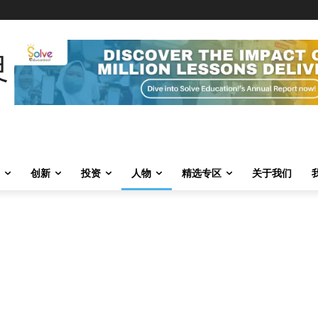
创新
投资
人物
精选专区
关于我们