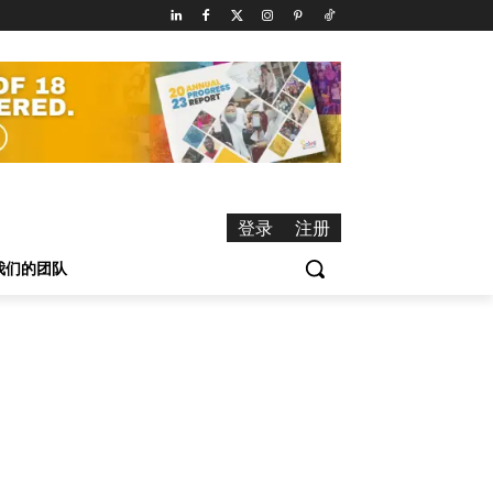
登录
注册
我们的团队