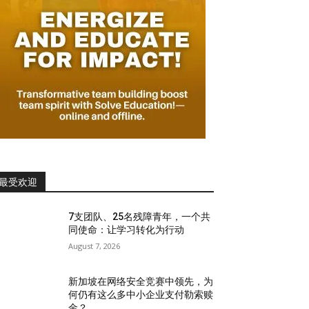
最受欢迎
7支团队、25名残障青年，一个共
同使命：让学习转化为行动
August 7, 2026
新加坡在网络安全竞赛中领先，为
何仍有这么多中小企业支付勒索赎
金？