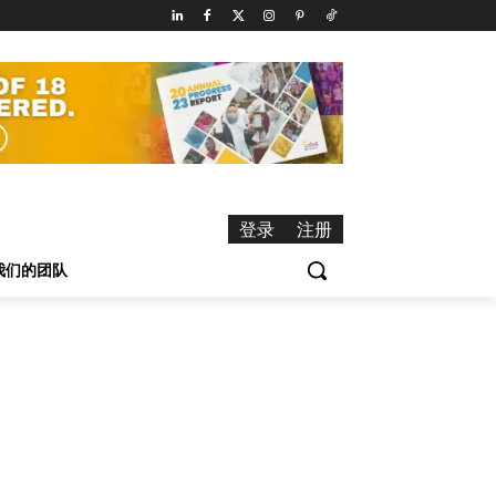
登录
注册
我们的团队