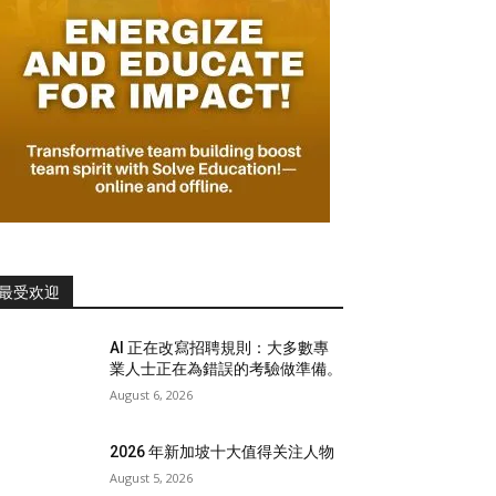
最受欢迎
AI 正在改寫招聘規則：大多數專
業人士正在為錯誤的考驗做準備。
August 6, 2026
2026 年新加坡十大值得关注人物
August 5, 2026