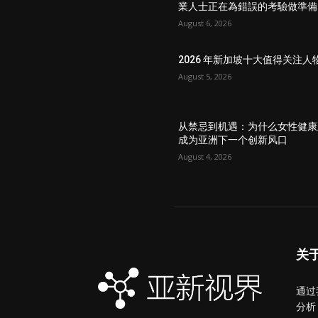
業人士正在為錯誤的考驗做準備
August 6, 2026
2026 年新加坡十大值得关注人
August 5, 2026
从禁忌到机遇：为什么女性健康
成为亚洲下一个创新风口
August 4, 2026
关
通过
分析