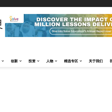
创新
投资
人物
精选专区
关于我们