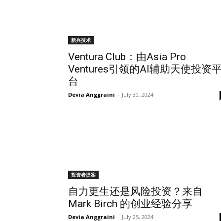
新兴技术
Ventura Club：由Asia Pro
Ventures引领的AI辅助天使投资
台
Devia Anggraini
-
July 30, 2024
投资者提案
自力更生还是风险投资？来自
Mark Birch 的创业经验分享
Devia Anggraini
-
July 25, 2024