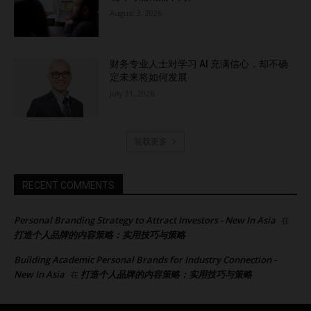
August 3, 2026
财务专业人士对学习 AI 充满信心，却不确
定未来将如何发展
July 31, 2026
装载更多
RECENT COMMENTS
Personal Branding Strategy to Attract Investors - New In Asia
在
打造个人品牌的内容策略：实用技巧与策略
Building Academic Personal Brands for Industry Connection -
New In Asia
打造个人品牌的内容策略：实用技巧与策略
在