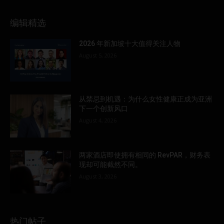
编辑精选
2026 年新加坡十大值得关注人物
August 5, 2026
从禁忌到机遇：为什么女性健康正成为亚洲
下一个创新风口
August 4, 2026
两家酒店即使拥有相同的 RevPAR，财务表
现却可能截然不同。
August 3, 2026
热门帖子