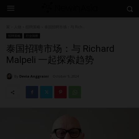
家
人物
招聘策略
泰国招聘市场：与 Rich...
招聘策略
行业洞察
泰国招聘市场：与 Richard
Malpeli 一起探索趋势
By
Devia Anggraini
October 9, 2024
1561
0