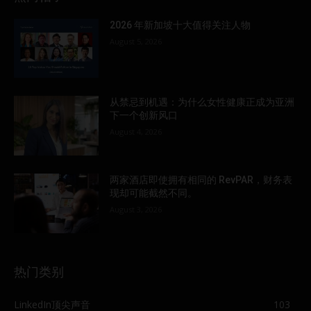
2026 年新加坡十大值得关注人物
August 5, 2026
从禁忌到机遇：为什么女性健康正成为亚洲
下一个创新风口
August 4, 2026
两家酒店即使拥有相同的 RevPAR，财务表
现却可能截然不同。
August 3, 2026
热门类别
LinkedIn顶尖声音
103