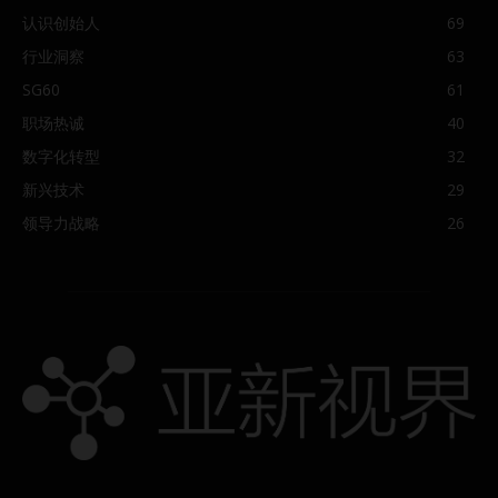
认识创始人
69
行业洞察
63
SG60
61
职场热诚
40
数字化转型
32
新兴技术
29
领导力战略
26