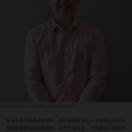
Richard Malpeli, Frontline Recruitement Thailand
在当今激烈的商业环境中，吸引和留住顶尖人才变得比以往任
何时候都更加具有挑战性。对于许多企业，尤其是进入泰国市