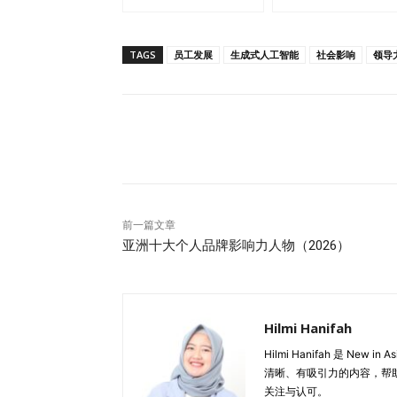
TAGS
员工发展
生成式人工智能
社会影响
领导
分享
前一篇文章
亚洲十大个人品牌影响力人物（2026）
Hilmi Hanifah
Hilmi Hanifah 是 
清晰、有吸引力的内容，帮
关注与认可。