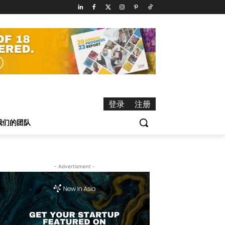
登录
注册
我们的团队
- Advertisment -