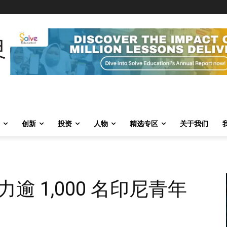
创新
投资
人物
精选专区
关于我们
 1,000 名印尼青年