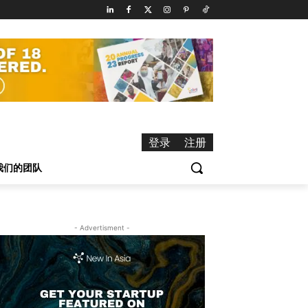
登录
注册
我们的团队
- Advertisment -