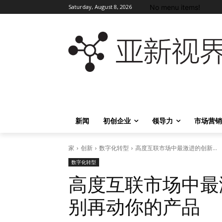
No menu items!
Saturday, August 8, 2026
新闻
初创企业
领导力
市场营销
家
创新
数字化转型
高度互联市场中最激进的创新...
数字化转型
高度互联市场中最
别再动你的产品