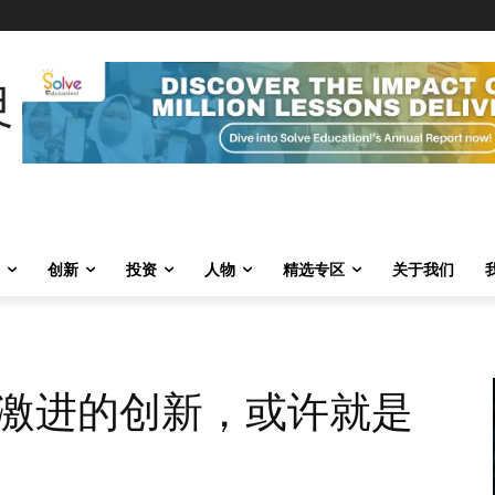
创新
投资
人物
精选专区
关于我们
激进的创新，或许就是