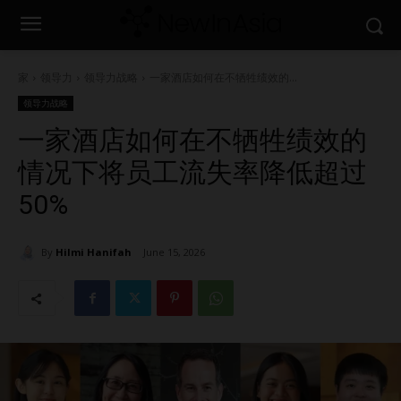
家
领导力
领导力战略
一家酒店如何在不牺牲绩效的...
领导力战略
一家酒店如何在不牺牲绩效的
情况下将员工流失率降低超过
50%
By
Hilmi Hanifah
June 15, 2026
693
0