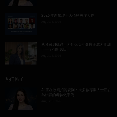
2026 年新加坡十大值得关注人物
August 5, 2026
从禁忌到机遇：为什么女性健康正成为亚洲
下一个创新风口
August 4, 2026
热门帖子
AI 正在改寫招聘規則：大多數專業人士正在
為錯誤的考驗做準備。
August 6, 2026