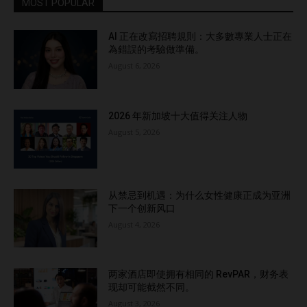
MOST POPULAR
AI 正在改寫招聘規則：大多數專業人士正在
為錯誤的考驗做準備。
August 6, 2026
2026 年新加坡十大值得关注人物
August 5, 2026
从禁忌到机遇：为什么女性健康正成为亚洲
下一个创新风口
August 4, 2026
两家酒店即使拥有相同的 RevPAR，财务表
现却可能截然不同。
August 3, 2026