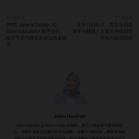
前一篇文章
下一篇文章
PPKD Jakarta Selatan 与
从学习到生计：龙目岛55名
Solve Education! 携手合作，
青年与残障人士将可持续创意
提升学员与校友的就业准备能
转化为创业机会
力
Hilmi Hanifah
Hilmi Hanifah 是 New in Asia 的编辑，致力于将故事与使命相结
合。他擅长将复杂的概念转化为清晰、有吸引力的内容，帮助亚洲各
地的企业展示其创新成果与成就，在全球舞台上赢得应有的关注与认