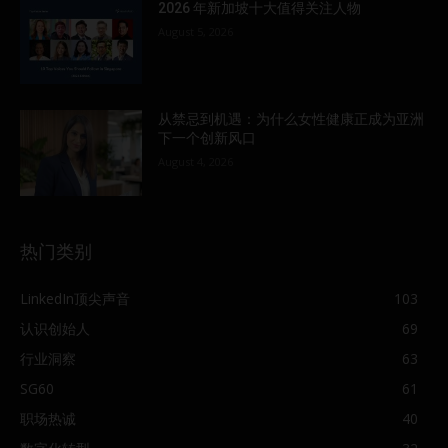
2026 年新加坡十大值得关注人物
August 5, 2026
从禁忌到机遇：为什么女性健康正成为亚洲
下一个创新风口
August 4, 2026
热门类别
LinkedIn顶尖声音
103
认识创始人
69
行业洞察
63
SG60
61
职场热诚
40