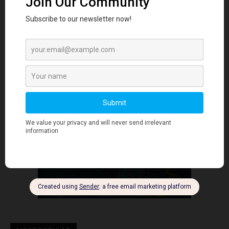
- Advertisment -