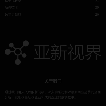
数字化转型
32
新兴技术
29
领导力战略
26
关于我们
通过我们引人入胜的新闻稿、深入的采访和对最新商业趋势的全面
分析，发现创新初创企业和成熟企业的成功故事。