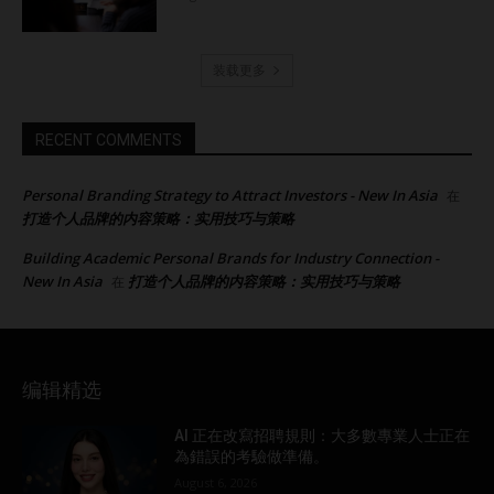
装载更多
RECENT COMMENTS
Personal Branding Strategy to Attract Investors - New In Asia
在
打造个人品牌的内容策略：实用技巧与策略
Building Academic Personal Brands for Industry Connection -
New In Asia
打造个人品牌的内容策略：实用技巧与策略
在
编辑精选
AI 正在改寫招聘規則：大多數專業人士正在
為錯誤的考驗做準備。
August 6, 2026