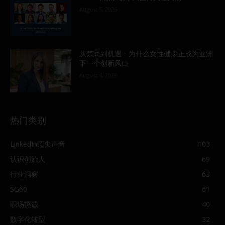
August 5, 2026
从禁忌到机遇：为什么女性健康正成为亚洲
下一个创新风口
August 4, 2026
热门类别
LinkedIn顶尖声音
103
认识创始人
69
行业洞察
63
SG60
61
职场热诚
40
数字化转型
32