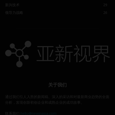
新兴技术
29
领导力战略
26
关于我们
通过我们引人入胜的新闻稿、深入的采访和对最新商业趋势的全面
分析，发现创新初创企业和成熟企业的成功故事。
联系我们
hello@newinasia.com