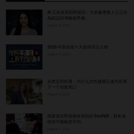
AI 正在改寫招聘規則：大多數專業人士正在
為錯誤的考驗做準備。
August 6, 2026
2026 年新加坡十大值得关注人物
August 5, 2026
从禁忌到机遇：为什么女性健康正成为亚洲
下一个创新风口
August 4, 2026
两家酒店即使拥有相同的 RevPAR，财务表
现却可能截然不同。
August 3, 2026