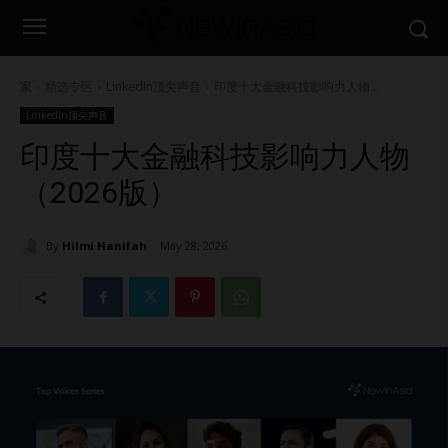
家
精选专区
LinkedIn顶尖声音
印度十大金融科技影响力人物...
LinkedIn顶尖声音
印度十大金融科技影响力人物
（2026版）
By
Hilmi Hanifah
May 28, 2026
912
0