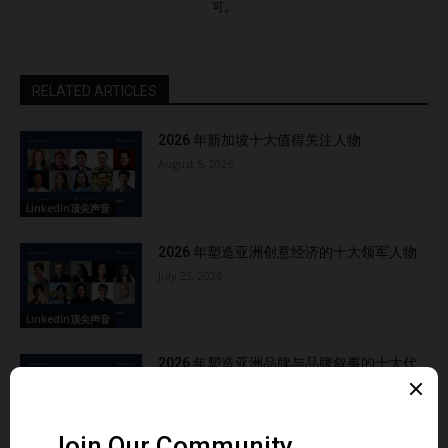
可。
RELATED ARTICLES
2026 年新加坡十大值得关注人物
August 5, 2026
LinkedIn顶尖声音
2026 年塑造亚洲创意经济的十大领军人物
July 23, 2026
LinkedIn顶尖声音
2026 年塑造亚洲品牌与品牌叙事的十大代
表人物
July 16, 2026
LinkedIn顶尖声音