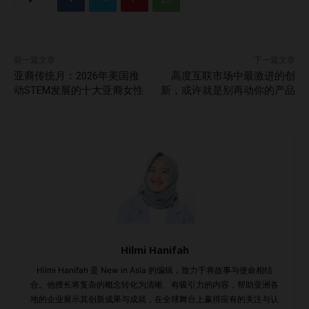
前一篇文章
下一篇文章
亚裔传统月：2026年美国推
高度互联市场中最激进的创
动STEM发展的十大亚裔女性
新，或许就是别再动你的产品
Hilmi Hanifah
Hilmi Hanifah 是 New in Asia 的编辑，致力于将故事与使命相结
合。他擅长将复杂的概念转化为清晰、有吸引力的内容，帮助亚洲各
地的企业展示其创新成果与成就，在全球舞台上赢得应有的关注与认