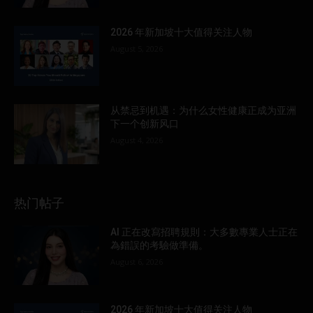
2026 年新加坡十大值得关注人物
August 5, 2026
从禁忌到机遇：为什么女性健康正成为亚洲
下一个创新风口
August 4, 2026
热门帖子
AI 正在改寫招聘規則：大多數專業人士正在
為錯誤的考驗做準備。
August 6, 2026
2026 年新加坡十大值得关注人物