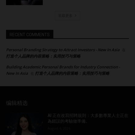
装载更多
RECENT COMMENTS
Personal Branding Strategy to Attract Investors - New In Asia
在
打造个人品牌的内容策略：实用技巧与策略
Building Academic Personal Brands for Industry Connection -
New In Asia
打造个人品牌的内容策略：实用技巧与策略
在
编辑精选
AI 正在改寫招聘規則：大多數專業人士正在
為錯誤的考驗做準備。
August 6, 2026