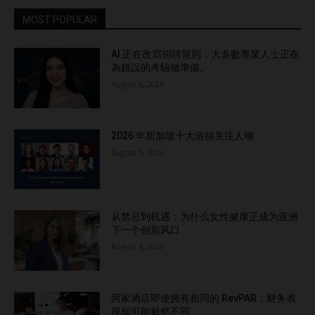
MOST POPULAR
AI 正在改寫招聘規則：大多數專業人士正在
為錯誤的考驗做準備。
August 6, 2026
2026 年新加坡十大值得关注人物
August 5, 2026
从禁忌到机遇：为什么女性健康正成为亚洲
下一个创新风口
August 4, 2026
两家酒店即使拥有相同的 RevPAR，财务表
现却可能截然不同。