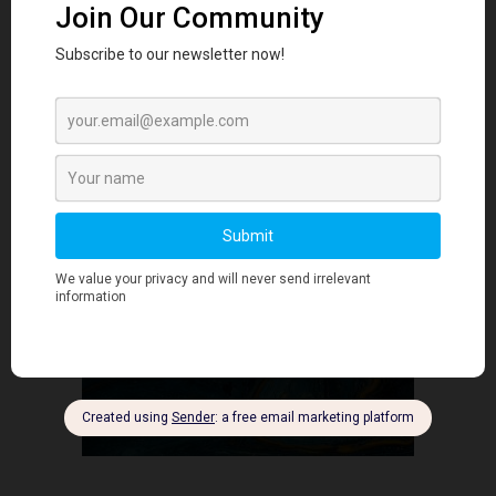
2025数字领导力
- Advertisment -