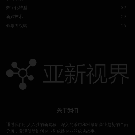
数字化转型
32
新兴技术
29
领导力战略
26
关于我们
通过我们引人入胜的新闻稿、深入的采访和对最新商业趋势的全面
分析，发现创新初创企业和成熟企业的成功故事。