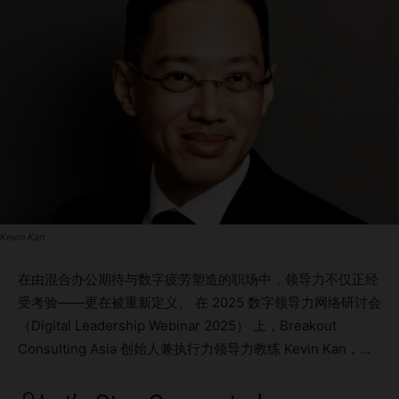
Kevin Kan
在由混合办公期待与数字疲劳塑造的职场中，领导力不仅正经
受考验——更在被重新定义。 在 2025 数字领导力网络研讨会
（Digital Leadership Webinar 2025） 上，Breakout
Consulting Asia 创始人兼执行力领导力教练 Kevin Kan，带
来了一场及时且务实的分享：如何带领远程和混合团队。 拥
有超过30年的国际企业经验，Kan 传递的核心信息很明确：