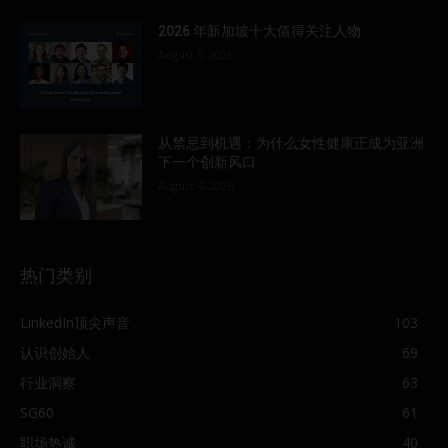
2026 年新加坡十大值得关注人物
August 5, 2026
从禁忌到机遇：为什么女性健康正成为亚洲
下一个创新风口
August 4, 2026
热门类别
LinkedIn顶尖声音
103
认识创始人
69
行业洞察
63
SG60
61
职场热诚
40