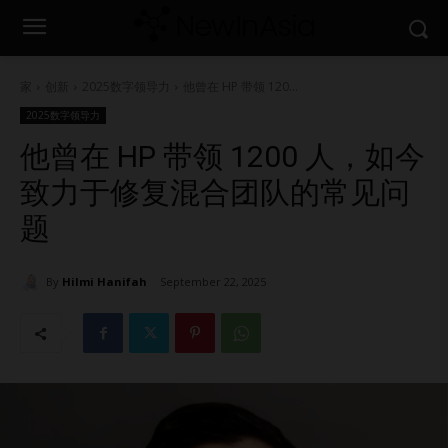
家
创新
2025数字领导力
他曾在 HP 带领 120...
2025数字领导力
他曾在 HP 带领 1200 人，如今
致力于修复混合团队的常见问
题
By
Hilmi Hanifah
September 22, 2025
1485
0