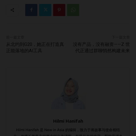
前一篇文章
下一篇文章
从北约到G20，她正在打造真
没有产品，没有融资——Z 世
正能落地的AI工具
代正通过群聊悄然构建未来
Hilmi Hanifah
Hilmi Hanifah 是 New in Asia 的编辑，致力于将故事与使命相结