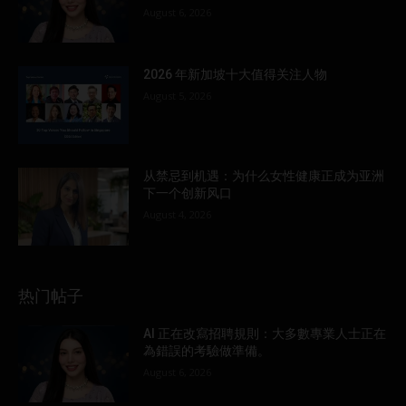
August 6, 2026
2026 年新加坡十大值得关注人物
August 5, 2026
从禁忌到机遇：为什么女性健康正成为亚洲
下一个创新风口
August 4, 2026
热门帖子
AI 正在改寫招聘規則：大多數專業人士正在
為錯誤的考驗做準備。
August 6, 2026