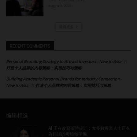
August 3, 2026
装载更多
RECENT COMMENTS
Personal Branding Strategy to Attract Investors - New In Asia
在
打造个人品牌的内容策略：实用技巧与策略
Building Academic Personal Brands for Industry Connection -
New In Asia
打造个人品牌的内容策略：实用技巧与策略
在
编辑精选
AI 正在改寫招聘規則：大多數專業人士正在
為錯誤的考驗做準備。