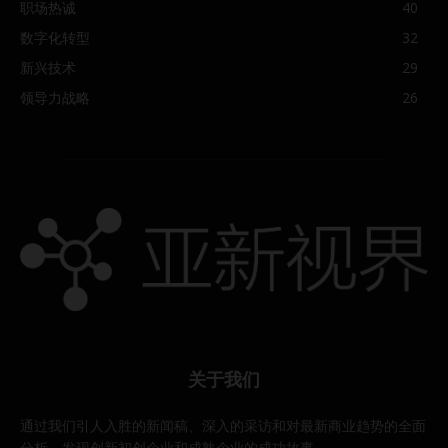
职场热诚
40
数字化转型
32
新兴技术
29
领导力战略
26
关于我们
通过我们引人入胜的新闻稿、深入的采访和对最新商业趋势的全面
分析，发现创新初创企业和成熟企业的成功故事。