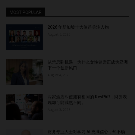
MOST POPULAR
2026 年新加坡十大值得关注人物
August 5, 2026
从禁忌到机遇：为什么女性健康正成为亚洲
下一个创新风口
August 4, 2026
两家酒店即使拥有相同的 RevPAR，财务表
现却可能截然不同。
August 3, 2026
财务专业人士对学习 AI 充满信心，却不确