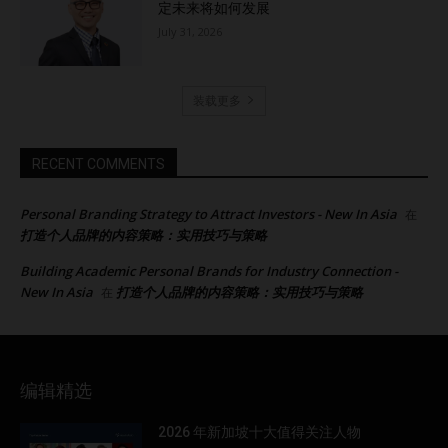
定未来将如何发展
July 31, 2026
装载更多
RECENT COMMENTS
Personal Branding Strategy to Attract Investors - New In Asia
在
打造个人品牌的内容策略：实用技巧与策略
Building Academic Personal Brands for Industry Connection -
New In Asia
打造个人品牌的内容策略：实用技巧与策略
在
编辑精选
2026 年新加坡十大值得关注人物