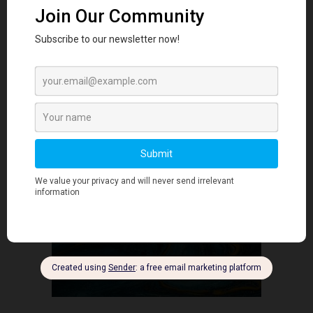
November 3, 2025
认识创始人
- Advertisment -