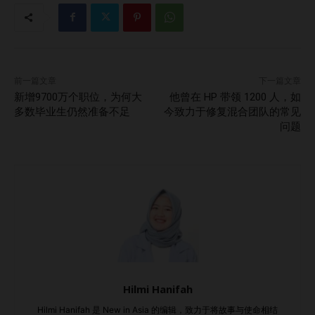
前一篇文章
下一篇文章
新增9700万个职位，为何大
他曾在 HP 带领 1200 人，如
多数毕业生仍然准备不足
今致力于修复混合团队的常见
问题
Hilmi Hanifah
Hilmi Hanifah 是 New in Asia 的编辑，致力于将故事与使命相结