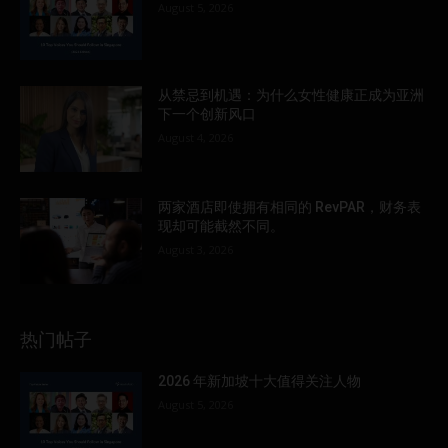
August 5, 2026
从禁忌到机遇：为什么女性健康正成为亚洲
下一个创新风口
August 4, 2026
两家酒店即使拥有相同的 RevPAR，财务表
现却可能截然不同。
August 3, 2026
热门帖子
2026 年新加坡十大值得关注人物
August 5, 2026