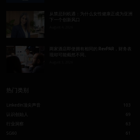
从禁忌到机遇：为什么女性健康正成为亚洲
下一个创新风口
August 4, 2026
两家酒店即使拥有相同的 RevPAR，财务表
现却可能截然不同。
August 3, 2026
热门类别
LinkedIn顶尖声音
103
认识创始人
69
行业洞察
63
SG60
61