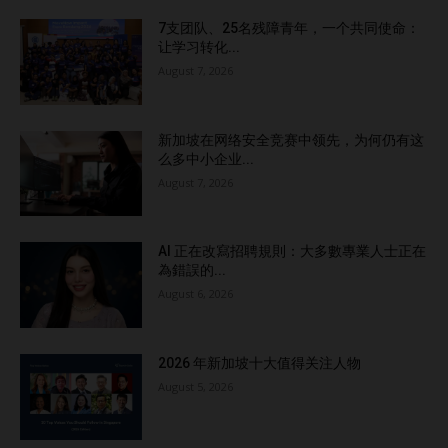
7支团队、25名残障青年，一个共同使命：
让学习转化...
August 7, 2026
新加坡在网络安全竞赛中领先，为何仍有这
么多中小企业...
August 7, 2026
AI 正在改寫招聘規則：大多數專業人士正在
為錯誤的...
August 6, 2026
2026 年新加坡十大值得关注人物
August 5, 2026