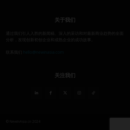
关于我们
通过我们引人入胜的新闻稿、深入的采访和对最新商业趋势的全面
分析，发现创新初创企业和成熟企业的成功故事。
联系我们
hello@newinasia.com
关注我们
© NewInAsia.cn 2024