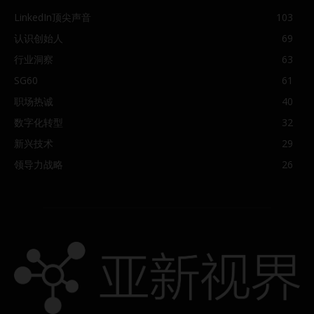
LinkedIn顶尖声音
103
认识创始人
69
行业洞察
63
SG60
61
职场热诚
40
数字化转型
32
新兴技术
29
领导力战略
26