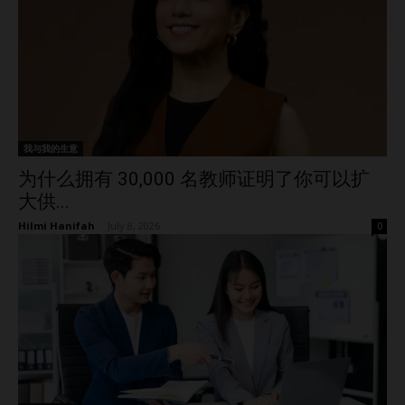
我与我的生意
为什么拥有 30,000 名教师证明了你可以扩
大供...
Hilmi Hanifah
-
July 8, 2026
0