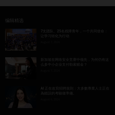
编辑精选
7支团队、25名残障青年，一个共同使命：
让学习转化为行动
August 7, 2026
新加坡在网络安全竞赛中领先，为何仍有这
么多中小企业支付勒索赎金？
August 7, 2026
AI 正在改寫招聘規則：大多數專業人士正在
為錯誤的考驗做準備。
August 6, 2026