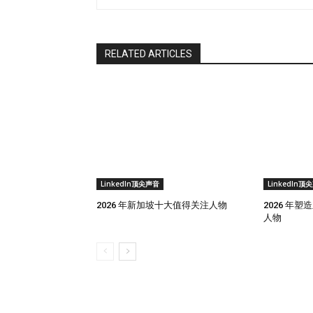
RELATED ARTICLES
LinkedIn顶尖声音
LinkedIn顶
2026 年新加坡十大值得关注人物
2026 年
人物