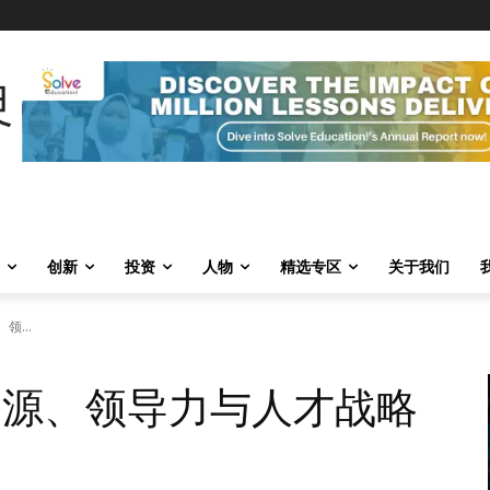
创新
投资
人物
精选专区
关于我们
领...
力资源、领导力与人才战略