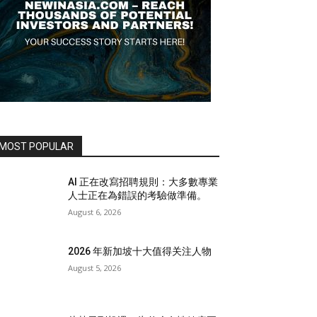
MOST POPULAR
AI 正在改寫招聘規則：大多數專業
人士正在為錯誤的考驗做準備。
August 6, 2026
2026 年新加坡十大值得关注人物
August 5, 2026