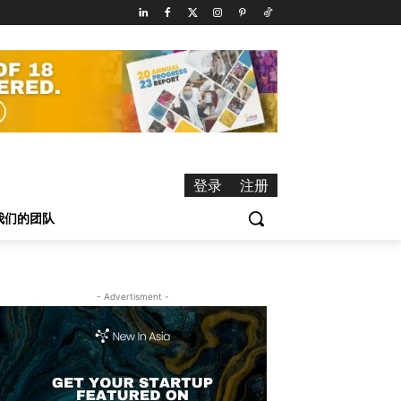
登录
注册
我们的团队
- Advertisment -