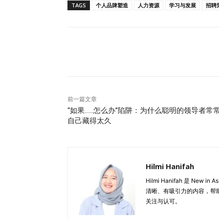
TAGS
个人品牌塑造
人力资源
学习与发展
招聘
分享
前一篇文章
“如果……怎么办”陷阱：为什么聪明的领导者常
自己藏得太久
Hilmi Hanifah
Hilmi Hanifah 是 
清晰、有吸引力的内容，帮
关注与认可。