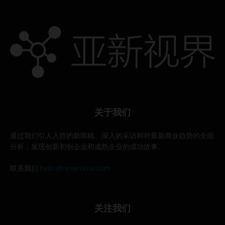
关于我们
通过我们引人入胜的新闻稿、深入的采访和对最新商业趋势的全面
分析，发现创新初创企业和成熟企业的成功故事。
联系我们
hello@newinasia.com
关注我们