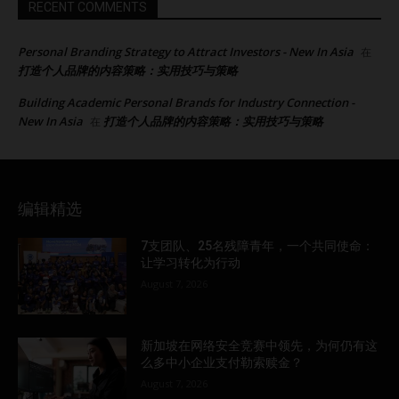
RECENT COMMENTS
Personal Branding Strategy to Attract Investors - New In Asia
在
打造个人品牌的内容策略：实用技巧与策略
Building Academic Personal Brands for Industry Connection -
New In Asia
打造个人品牌的内容策略：实用技巧与策略
在
编辑精选
7支团队、25名残障青年，一个共同使命：
让学习转化为行动
August 7, 2026
新加坡在网络安全竞赛中领先，为何仍有这
么多中小企业支付勒索赎金？
August 7, 2026