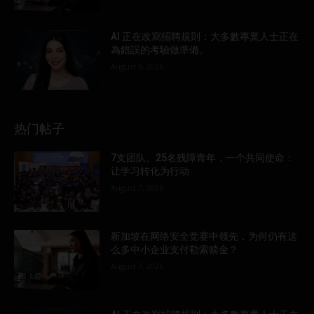
AI 正在改寫招聘規則：大多數專業人士正在
為錯誤的考驗做準備。
August 6, 2026
热门帖子
7支团队、25名残障青年，一个共同使命：
让学习转化为行动
August 7, 2026
新加坡在网络安全竞赛中领先，为何仍有这
么多中小企业支付勒索赎金？
August 7, 2026