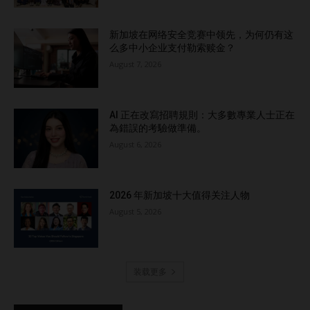
新加坡在网络安全竞赛中领先，为何仍有这
么多中小企业支付勒索赎金？
August 7, 2026
AI 正在改寫招聘規則：大多數專業人士正在
為錯誤的考驗做準備。
August 6, 2026
2026 年新加坡十大值得关注人物
August 5, 2026
装载更多