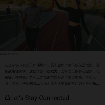
Canva图片制作
在当今快节奏的工作环境中，员工健康计划不仅仅是潮流，更
是战略性需求。这些计划不仅致力于支持员工的身心健康，也
在提升整体生产力和工作氛围方面带来了显著效果。事实证
明，健康、快乐的员工会为企业创造更高的生产力和更积极的
工作氛围，使健康计划成为各类企业的明智投资。 健康计划
是公司主导的项目，旨在改善员工的健康与福祉。每个计划都
Let’s Stay Connected
有其独特之处，可能关注不同的健康方面，如体能、压力管理