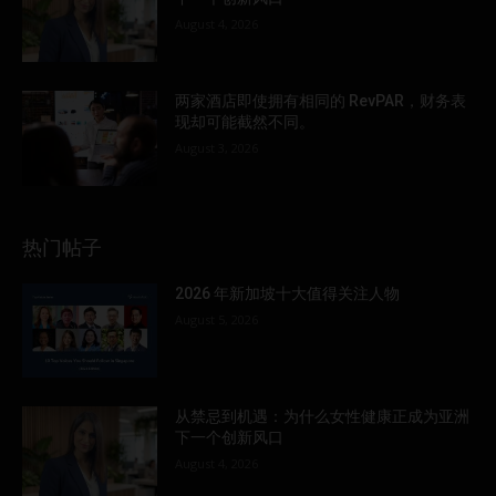
August 4, 2026
两家酒店即使拥有相同的 RevPAR，财务表
现却可能截然不同。
August 3, 2026
热门帖子
2026 年新加坡十大值得关注人物
August 5, 2026
从禁忌到机遇：为什么女性健康正成为亚洲
下一个创新风口
August 4, 2026