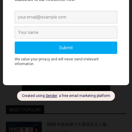
- Advertisment -
MOST POPULAR
2026 年新加坡十大值得关注人物
August 5, 2026