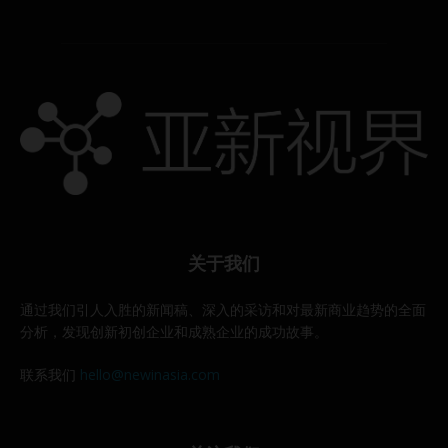
关于我们
通过我们引人入胜的新闻稿、深入的采访和对最新商业趋势的全面
分析，发现创新初创企业和成熟企业的成功故事。
联系我们
hello@newinasia.com