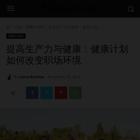
家
人物
薪酬与福利
提高生产力与健康：健康计划...
薪酬与福利
提高生产力与健康：健康计划
如何改变职场环境
By
Leica Kartika
November 20, 2024
2271
0