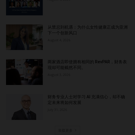
从禁忌到机遇：为什么女性健康正成为亚洲
下一个创新风口
August 4, 2026
两家酒店即使拥有相同的 RevPAR，财务表
现却可能截然不同。
August 3, 2026
财务专业人士对学习 AI 充满信心，却不确
定未来将如何发展
July 31, 2026
装载更多