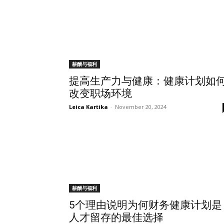
薪酬与福利
提高生产力与健康：健康计划如
改变职场环境
Leica Kartika
-
November 20, 2024
薪酬与福利
5个理由说明为何财务健康计划是
人才留存的最佳选择