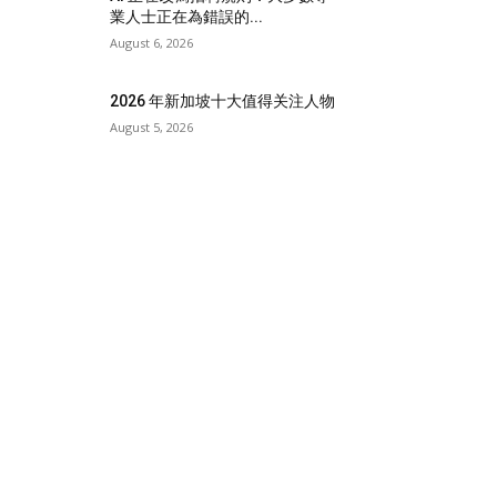
業人士正在為錯誤的...
August 6, 2026
2026 年新加坡十大值得关注人物
August 5, 2026