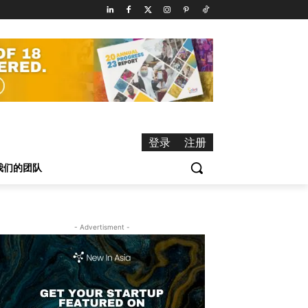
登录
注册
我们的团队
- Advertisment -