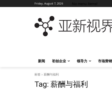
No menu items!
Friday, August 7, 2026
新闻
初创企业
领导力
市场营销
标签
薪酬与福利
Tag:
薪酬与福利