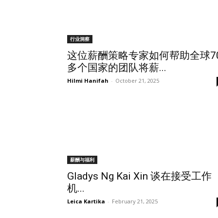
行业洞察
这位薪酬策略专家如何帮助全球7
多个国家的团队将薪...
Hilmi Hanifah
-
October 21, 2025
薪酬与福利
Gladys Ng Kai Xin 谈在接受工作
机...
Leica Kartika
-
February 21, 2025