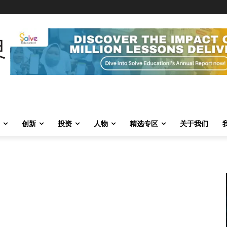
创新
投资
人物
精选专区
关于我们