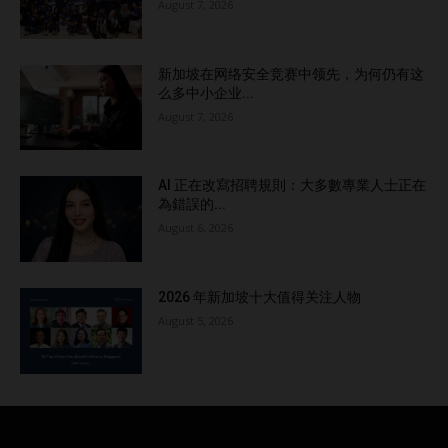
August 7, 2026
新加坡在网络安全竞赛中领先，为何仍有这
么多中小企业...
August 7, 2026
AI 正在改寫招聘規則：大多數專業人士正在
為錯誤的...
August 6, 2026
2026 年新加坡十大值得关注人物
August 5, 2026