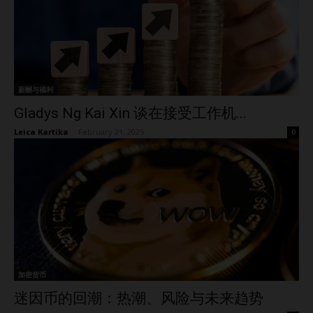
薪酬与福利
Gladys Ng Kai Xin 谈在接受工作机...
Leica Kartika
-
February 21, 2025
0
加密货币
迷因币的回潮：热潮、风险与未来趋势