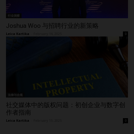
行业洞察
Joshua Woo 与招聘行业的新策略
Leica Kartika
-
February 14, 2025
0
法律与合规
社交媒体中的版权问题：初创企业与数字创
作者指南
Leica Kartika
-
February 13, 2025
0