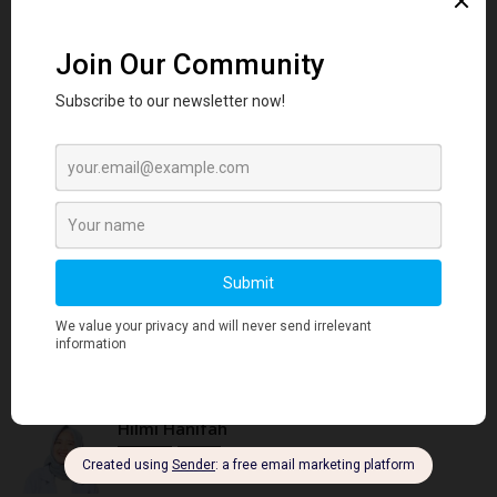
Dr. Muhammad Faisal Arshad, PharmD
4 帖子
0 意见
Eunice Chua
3 帖子
0 意见
Febianty Permata
55 帖子
0 意见
Finfin Nataly
1 帖子
0 意见
Hilmi Hanifah
287 帖子
0 意见