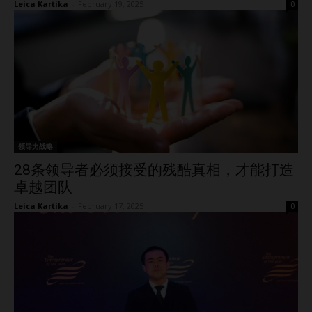
Leica Kartika
-
February 19, 2025
0
领导力战略
28条领导者必须接受的残酷真相，才能打造
卓越团队
Leica Kartika
-
February 17, 2025
0