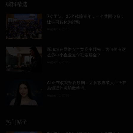
编辑精选
7支团队、25名残障青年，一个共同使命：
让学习转化为行动
August 7, 2026
新加坡在网络安全竞赛中领先，为何仍有这
么多中小企业支付勒索赎金？
August 7, 2026
AI 正在改寫招聘規則：大多數專業人士正在
為錯誤的考驗做準備。
August 6, 2026
热门帖子