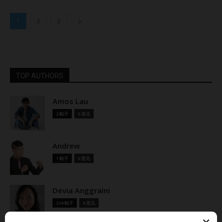
1
2
3
TOP AUTHORS
Amos Lau
2 帖子
0 意见
Andrew
1 帖子
0 意见
Devia Anggraini
219 帖子
0 意见