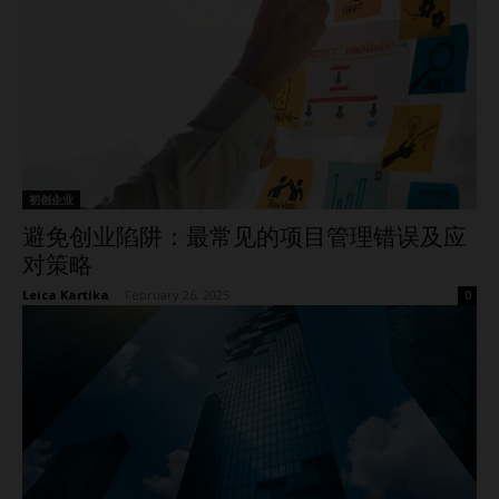
初创企业
避免创业陷阱：最常见的项目管理错误及应
对策略
Leica Kartika
-
February 26, 2025
0