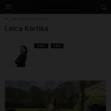
家
作家
按职位 Leica Kartika
Leica Kartika
75 帖子
0 意见