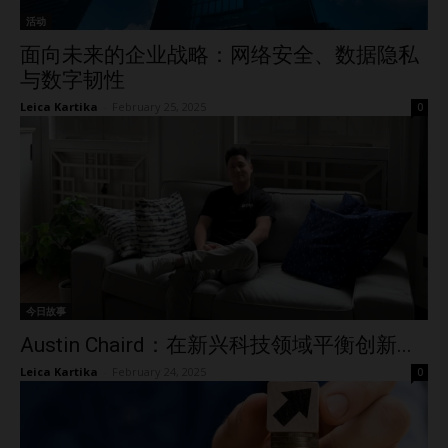
活动
面向未来的企业战略：网络安全、数据隐私
与数字韧性
Leica Kartika
-
February 25, 2025
0
今日故事
Austin Chaird：在新兴科技领域平衡创新...
Leica Kartika
-
February 24, 2025
0