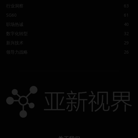
行业洞察
63
SG60
61
职场热诚
40
数字化转型
32
新兴技术
29
领导力战略
26