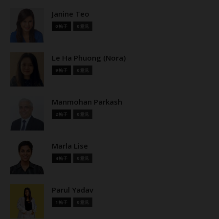
Janine Teo
0 帖子
0 意见
Le Ha Phuong (Nora)
9 帖子
0 意见
Manmohan Parkash
2 帖子
0 意见
Marla Lise
4 帖子
0 意见
Parul Yadav
1 帖子
0 意见