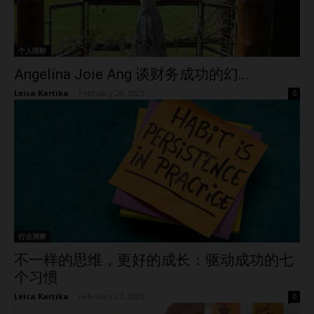
个人理财
Angelina Joie Ang 谈财务成功的幻...
Leica Kartika
-
February 28, 2025
0
行业洞察
不一样的思维，更好的成长：驱动成功的七
个习惯
Leica Kartika
-
February 27, 2025
0