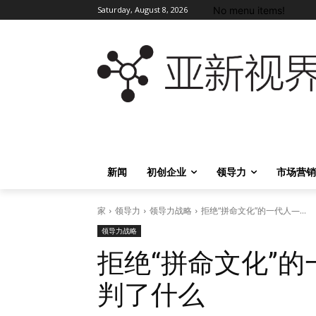
No menu items!
Saturday, August 8, 2026
新闻
初创企业
领导力
市场营销
家
领导力
领导力战略
拒绝“拼命文化”的一代人—...
领导力战略
拒绝“拼命文化”
判了什么