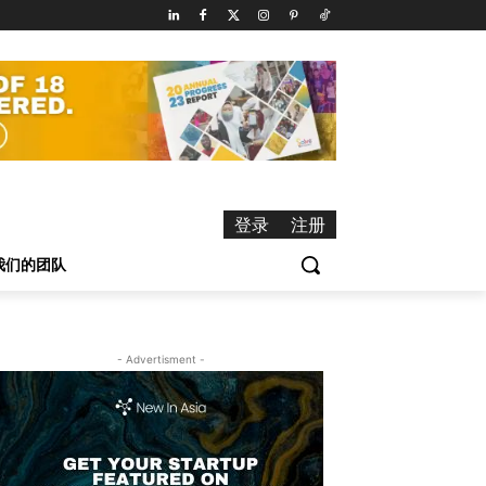
登录
注册
我们的团队
- Advertisment -