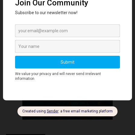
社会影响
- Advertisment -