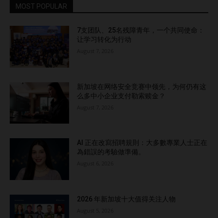
MOST POPULAR
7支团队、25名残障青年，一个共同使命：
让学习转化为行动
August 7, 2026
新加坡在网络安全竞赛中领先，为何仍有这
么多中小企业支付勒索赎金？
August 7, 2026
AI 正在改寫招聘規則：大多數專業人士正在
為錯誤的考驗做準備。
August 6, 2026
2026 年新加坡十大值得关注人物
August 5, 2026