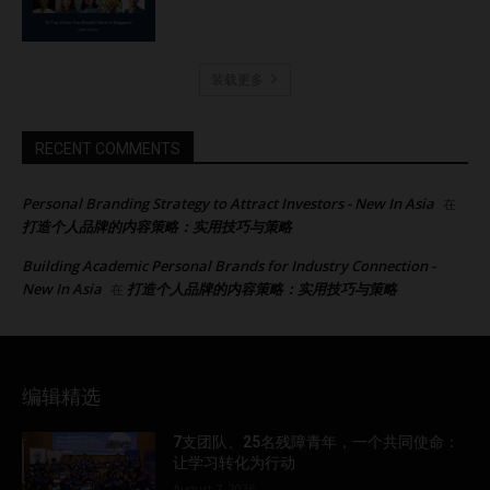
装载更多
RECENT COMMENTS
Personal Branding Strategy to Attract Investors - New In Asia
在
打造个人品牌的内容策略：实用技巧与策略
Building Academic Personal Brands for Industry Connection -
New In Asia
打造个人品牌的内容策略：实用技巧与策略
在
编辑精选
7支团队、25名残障青年，一个共同使命：
让学习转化为行动
August 7, 2026