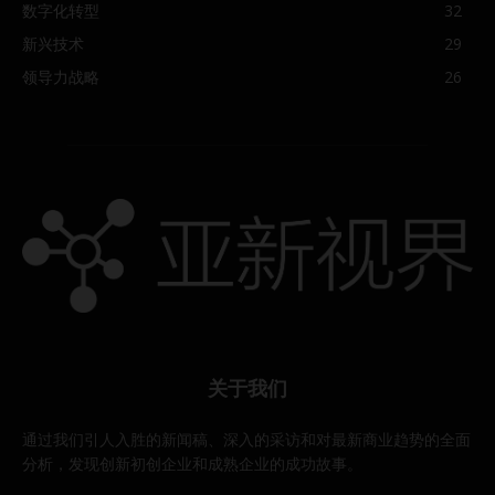
数字化转型
32
新兴技术
29
领导力战略
26
关于我们
通过我们引人入胜的新闻稿、深入的采访和对最新商业趋势的全面
分析，发现创新初创企业和成熟企业的成功故事。