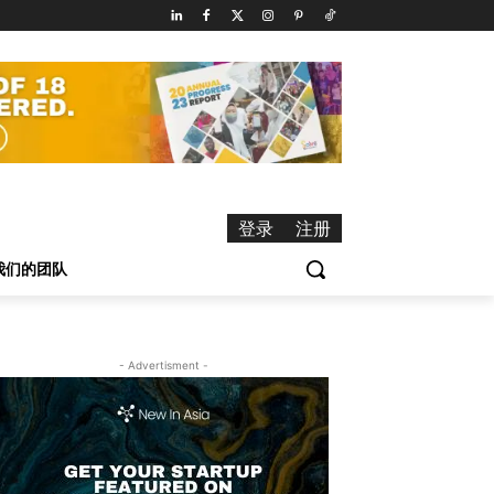
登录
注册
我们的团队
- Advertisment -