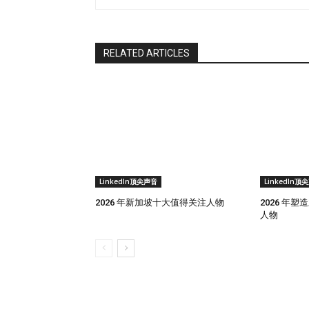
RELATED ARTICLES
LinkedIn顶尖声音
LinkedIn顶
2026 年新加坡十大值得关注人物
2026 年
人物