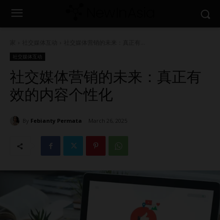
家
社交媒体互动
社交媒体营销的未来：真正有...
社交媒体互动
社交媒体营销的未来：真正有
效的内容个性化
By
Febianty Permata
March 26, 2025
1646
0