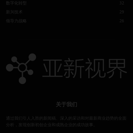
数字化转型
32
新兴技术
29
领导力战略
26
关于我们
通过我们引人入胜的新闻稿、深入的采访和对最新商业趋势的全面
分析，发现创新初创企业和成熟企业的成功故事。