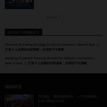
装载更多
RECENT COMMENTS
Personal Branding Strategy to Attract Investors - New In Asia
在
打造个人品牌的内容策略：实用技巧与策略
Building Academic Personal Brands for Industry Connection -
New In Asia
打造个人品牌的内容策略：实用技巧与策略
在
编辑精选
7支团队、25名残障青年，一个共同使命：
让学习转化为行动
August 7, 2026