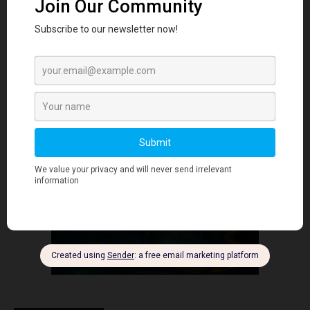
社交媒体互动
- Advertisment -