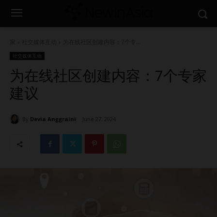
家
社交媒体互动
为在线社区创建内容：7个专...
社交媒体互动
为在线社区创建内容：7个专家
建议
By
Devia Anggraini
June 27, 2024
1637
0