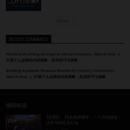
装载更多
RECENT COMMENTS
Personal Branding Strategy to Attract Investors - New In Asia
在
打造个人品牌的内容策略：实用技巧与策略
Building Academic Personal Brands for Industry Connection -
New In Asia
打造个人品牌的内容策略：实用技巧与策略
在
编辑精选
7支团队、25名残障青年，一个共同使命：
让学习转化为行动
August 7, 2026