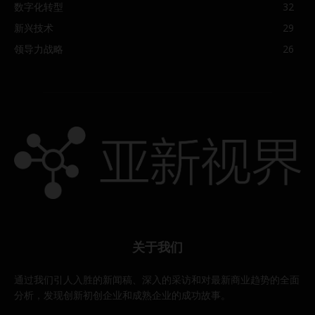
数字化转型
32
新兴技术
29
领导力战略
26
关于我们
通过我们引人入胜的新闻稿、深入的采访和对最新商业趋势的全面
分析，发现创新初创企业和成熟企业的成功故事。