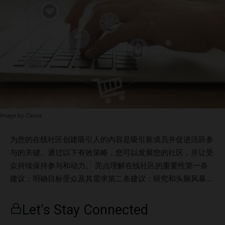
Image by Canva
为您的在线社区创建吸引人的内容是吸引新成员并促进活跃参
与的关键。通过以下有效策略，您可以发展您的社区，并让受
众持续保持参与和动力。 亮点理解在线社区的重要性第一条
建议：明确目标受众及其需求第二条建议：研究和头脑风暴内
容创意第三条建议：选择适合的在线社区平台第四条建议：创
建有价值且吸引人的内容第五条建议：鼓励和支持用户生成内
Let’s Stay Connected
容第六条建议：分析并优化社区增长的内容策略结论 理解在