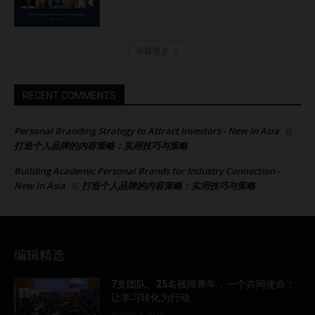
装载更多
RECENT COMMENTS
Personal Branding Strategy to Attract Investors - New In Asia
在
打造个人品牌的内容策略：实用技巧与策略
Building Academic Personal Brands for Industry Connection -
New In Asia
打造个人品牌的内容策略：实用技巧与策略
在
编辑精选
7支团队、25名残障青年，一个共同使命：
让学习转化为行动
August 7, 2026