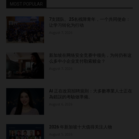
MOST POPULAR
7支团队、25名残障青年，一个共同使命：
让学习转化为行动
August 7, 2026
新加坡在网络安全竞赛中领先，为何仍有这
么多中小企业支付勒索赎金？
August 7, 2026
AI 正在改寫招聘規則：大多數專業人士正在
為錯誤的考驗做準備。
August 6, 2026
2026 年新加坡十大值得关注人物
August 5, 2026