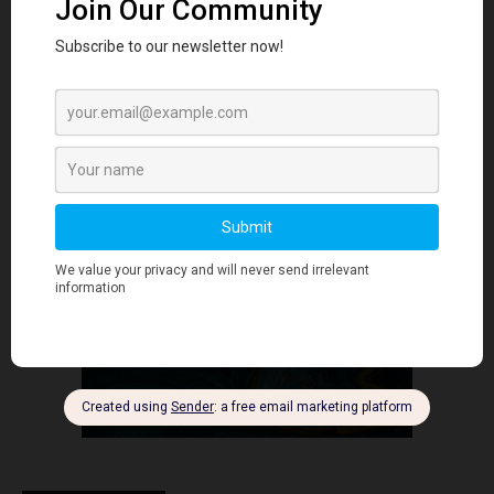
投资策略
- Advertisment -