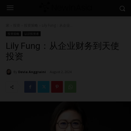
家
投资
投资策略
Lily Fung：从企业...
投资策略
认识投资者
Lily Fung：从企业财务到天使
投资
By
Devia Anggraini
August 2, 2024
2229
0