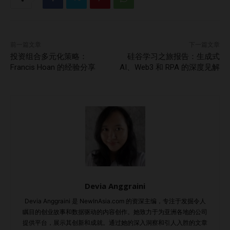
前一篇文章
下一篇文章
投资组合多元化策略：
硅谷学习之旅报告：生成式
Francis Hoan 的经验分享
AI、Web3 和 RPA 的深度见解
Devia Anggraini
Devia Anggraini 是 NewInAsia.com 的资深主编，专注于发掘令人
瞩目的创业故事和数据驱动的内容创作。她致力于为亚洲各地的公司
提供平台，展示其创新和成就。通过她的深入洞察和引人入胜的文章