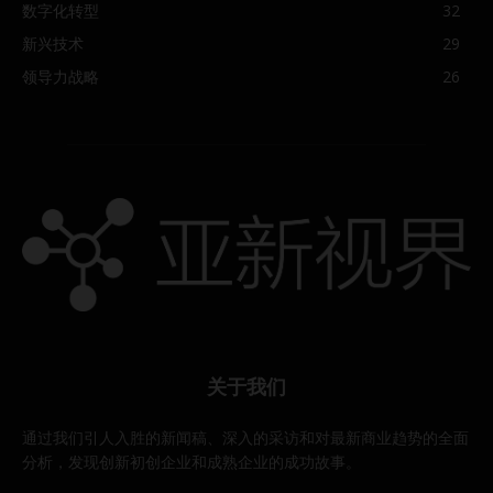
数字化转型
32
新兴技术
29
领导力战略
26
关于我们
通过我们引人入胜的新闻稿、深入的采访和对最新商业趋势的全面
分析，发现创新初创企业和成熟企业的成功故事。