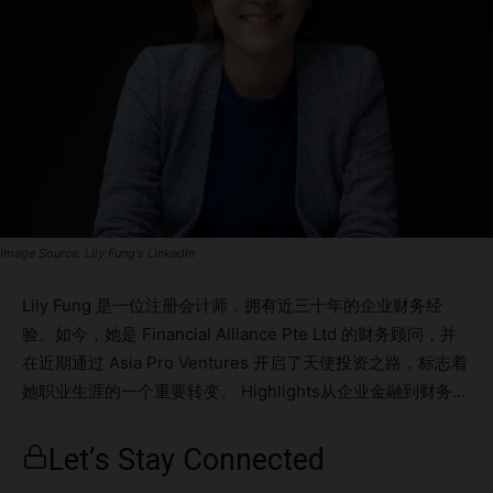
Image Source: Lily Fung's LinkedIn
Lily Fung 是一位注册会计师，拥有近三十年的企业财务经
验。如今，她是 Financial Alliance Pte Ltd 的财务顾问，并
在近期通过 Asia Pro Ventures 开启了天使投资之路，标志着
她职业生涯的一个重要转变。 Highlights从企业金融到财务咨
询天使投资与科技初创公司投资理念与策略与初创公司的协同
合作成功与失败的经验教训 从企业金融到财务咨询 Lily Fung
Let’s Stay Connected
最初在多家跨国公司从事企业金融工作。两年前，她转向了财