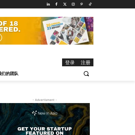
登录
注册
我们的团队
- Advertisment -