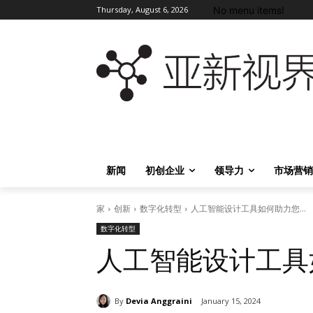
No menu items!
Thursday, August 6, 2026
新闻
初创企业
领导力
市场营销
家
创新
数字化转型
人工智能设计工具如何助力您...
数字化转型
人工智能设计工具
By
Devia Anggraini
January 15, 2024