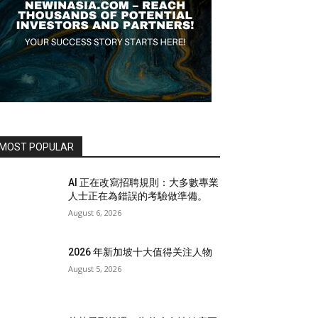
MOST POPULAR
AI 正在改寫招聘規則：大多數專業
人士正在為錯誤的考驗做準備。
August 6, 2026
2026 年新加坡十大值得关注人物
August 5, 2026