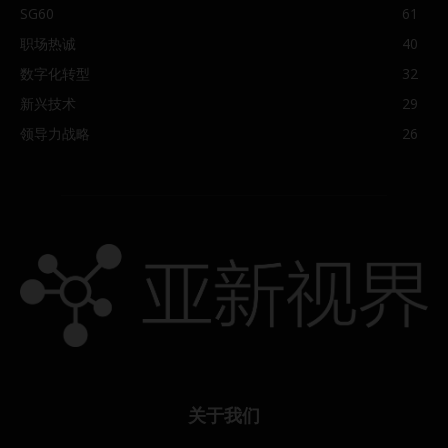
SG60
61
职场热诚
40
数字化转型
32
新兴技术
29
领导力战略
26
关于我们