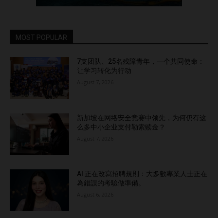
MOST POPULAR
7支团队、25名残障青年，一个共同使命：
让学习转化为行动
August 7, 2026
新加坡在网络安全竞赛中领先，为何仍有这
么多中小企业支付勒索赎金？
August 7, 2026
AI 正在改寫招聘規則：大多數專業人士正在
為錯誤的考驗做準備。
August 6, 2026