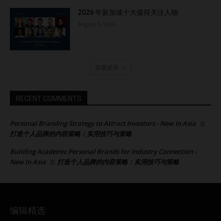
2026 年新加坡十大值得关注人物
August 5, 2026
装载更多
RECENT COMMENTS
Personal Branding Strategy to Attract Investors - New In Asia
在
打造个人品牌的内容策略：实用技巧与策略
Building Academic Personal Brands for Industry Connection -
New In Asia
打造个人品牌的内容策略：实用技巧与策略
在
编辑精选