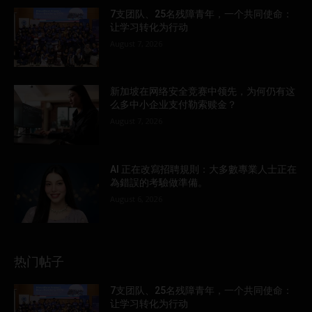
7支团队、25名残障青年，一个共同使命：
让学习转化为行动
August 7, 2026
新加坡在网络安全竞赛中领先，为何仍有这
么多中小企业支付勒索赎金？
August 7, 2026
AI 正在改寫招聘規則：大多數專業人士正在
為錯誤的考驗做準備。
August 6, 2026
热门帖子
7支团队、25名残障青年，一个共同使命：
让学习转化为行动