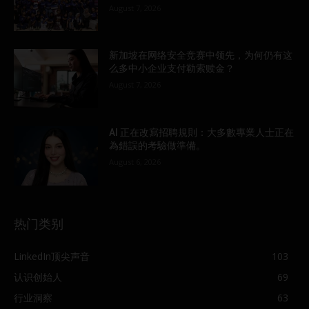
August 7, 2026
新加坡在网络安全竞赛中领先，为何仍有这
么多中小企业支付勒索赎金？
August 7, 2026
AI 正在改寫招聘規則：大多數專業人士正在
為錯誤的考驗做準備。
August 6, 2026
热门类别
LinkedIn顶尖声音
103
认识创始人
69
行业洞察
63