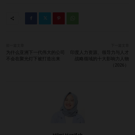
前一篇文章
下一篇文章
为什么亚洲下一代伟大的公司
印度人力资源、领导力与人才
不会在聚光灯下被打造出来
战略领域的十大影响力人物
（2026）
Hilmi Hanifah