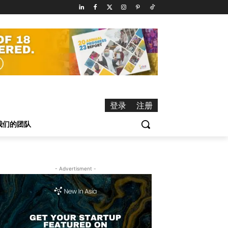
登录
注册
我们的团队
- Advertisment -