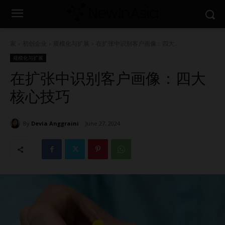
家
初创企业
规模化与扩展
在扩张中识别客户画像：四大...
规模化与扩展
在扩张中识别客户画像：四大
核心技巧
By
Devia Anggraini
June 27, 2024
1615
0