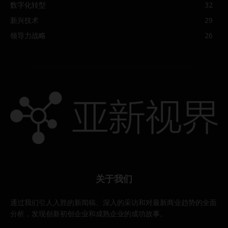
数字化转型
32
新兴技术
29
领导力战略
26
关于我们
通过我们引人入胜的新闻稿、深入的采访和对最新商业趋势的全面
分析，发现创新初创企业和成熟企业的成功故事。