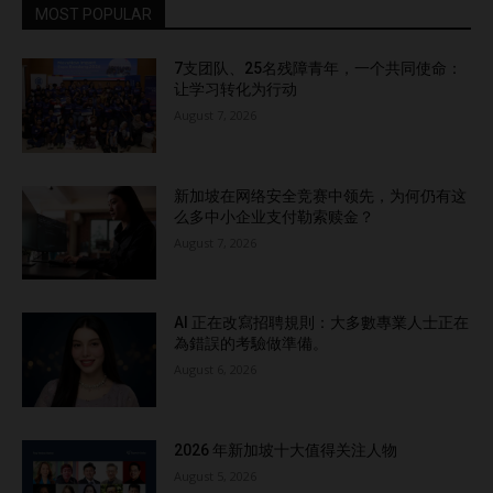
MOST POPULAR
7支团队、25名残障青年，一个共同使命：
让学习转化为行动
August 7, 2026
新加坡在网络安全竞赛中领先，为何仍有这
么多中小企业支付勒索赎金？
August 7, 2026
AI 正在改寫招聘規則：大多數專業人士正在
為錯誤的考驗做準備。
August 6, 2026
2026 年新加坡十大值得关注人物
August 5, 2026