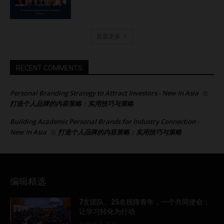
装载更多
RECENT COMMENTS
Personal Branding Strategy to Attract Investors - New In Asia
在
打造个人品牌的内容策略：实用技巧与策略
Building Academic Personal Brands for Industry Connection -
New In Asia
打造个人品牌的内容策略：实用技巧与策略
在
编辑精选
7支团队、25名残障青年，一个共同使命：
让学习转化为行动
August 7, 2026