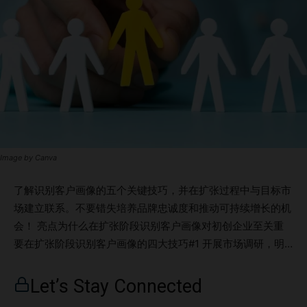
Image by Canva
了解识别客户画像的五个关键技巧，并在扩张过程中与目标市
场建立联系。不要错失培养品牌忠诚度和推动可持续增长的机
会！ 亮点为什么在扩张阶段识别客户画像对初创企业至关重
要在扩张阶段识别客户画像的四大技巧#1 开展市场调研，明
确客户画像#2 分析现有客户数据获取洞察#3 运用客户细分技
术#4 构建客户画像以实现精准营销结论 为什么在扩张阶段识
Let’s Stay Connected
别客户画像对初创企业至关重要 当一家初创企业开始扩张