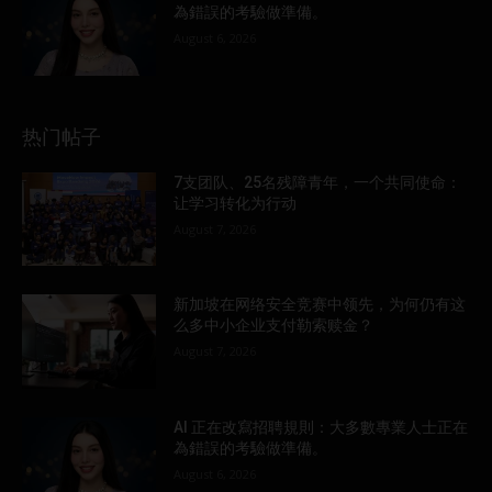
為錯誤的考驗做準備。
August 6, 2026
热门帖子
7支团队、25名残障青年，一个共同使命：
让学习转化为行动
August 7, 2026
新加坡在网络安全竞赛中领先，为何仍有这
么多中小企业支付勒索赎金？
August 7, 2026
AI 正在改寫招聘規則：大多數專業人士正在
為錯誤的考驗做準備。
August 6, 2026