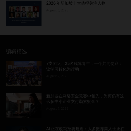
2026 年新加坡十大值得关注人物
August 5, 2026
编辑精选
7支团队、25名残障青年，一个共同使命：
让学习转化为行动
August 7, 2026
新加坡在网络安全竞赛中领先，为何仍有这
么多中小企业支付勒索赎金？
August 7, 2026
AI 正在改寫招聘規則：大多數專業人士正在