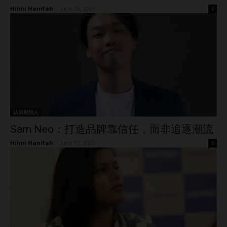
Hilmi Hanifah
-
June 26, 2025
0
认识创始人
Sam Neo：打造品牌靠信任，而非追逐潮流
Hilmi Hanifah
-
June 11, 2025
0