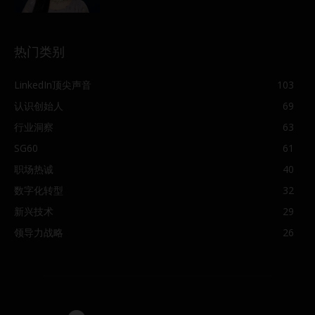
热门类别
LinkedIn顶尖声音
103
认识创始人
69
行业洞察
63
SG60
61
职场热诚
40
数字化转型
32
新兴技术
29
领导力战略
26