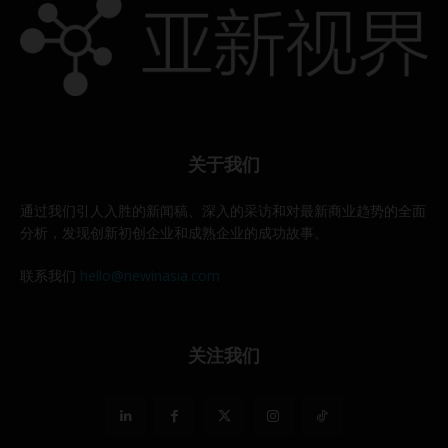
关于我们
通过我们引人入胜的新闻稿、深入的采访和对最新商业趋势的全面
分析，发现创新初创企业和成熟企业的成功故事。
联系我们
hello@newinasia.com
关注我们