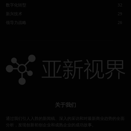
数字化转型
32
新兴技术
29
领导力战略
26
关于我们
通过我们引人入胜的新闻稿、深入的采访和对最新商业趋势的全面
分析，发现创新初创企业和成熟企业的成功故事。