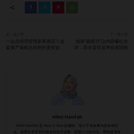
前一篇文章
下一篇文章
一位总经理管理多家酒店？这
他靠“吸睛力”让内容爆红全
套资产策略比你想的更有效
球，而非盲目追求投资回报
Hilmi Hanifah
Hilmi Hanifah 是 New in Asia 的编辑，致力于将故事与使命相结
合。他擅长将复杂的概念转化为清晰、有吸引力的内容，帮助亚洲各