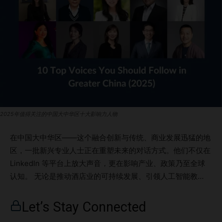
2025年值得关注的中国大中华区十大影响力人物
在中国大中华区——这个融合创新与传统、商业发展迅猛的地
区，一批新兴专业人士正在重塑未来的对话方式。他们不仅在
LinkedIn 等平台上放大声音，更在影响产业、政策乃至全球
认知。 无论是推动酒店业的可持续发展、引领人工智能教
育，还是开拓东南亚市场，这些人正是值得关注的大中华区声
音。 本文将带你了解十位杰出的领导者，他们正重塑中国大
Let’s Stay Connected
中华区与世界的连接方式。从深圳到上海，从科技实验室到企