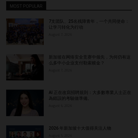
MOST POPULAR
7支团队、25名残障青年，一个共同使命：
让学习转化为行动
August 7, 2026
新加坡在网络安全竞赛中领先，为何仍有这
么多中小企业支付勒索赎金？
August 7, 2026
AI 正在改寫招聘規則：大多數專業人士正在
為錯誤的考驗做準備。
August 6, 2026
2026 年新加坡十大值得关注人物
August 5, 2026