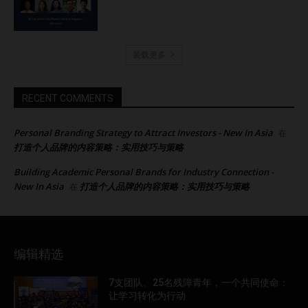
装载更多
RECENT COMMENTS
Personal Branding Strategy to Attract Investors - New In Asia
在
打造个人品牌的内容策略：实用技巧与策略
Building Academic Personal Brands for Industry Connection -
New In Asia
打造个人品牌的内容策略：实用技巧与策略
在
编辑精选
7支团队、25名残障青年，一个共同使命：
让学习转化为行动