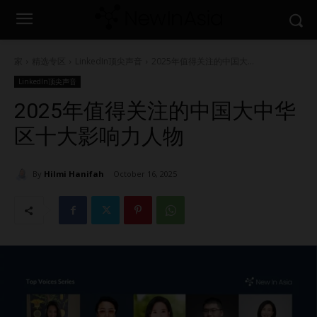
家
精选专区
LinkedIn顶尖声音
2025年值得关注的中国大...
LinkedIn顶尖声音
2025年值得关注的中国大中华
区十大影响力人物
By
Hilmi Hanifah
October 16, 2025
1528
0