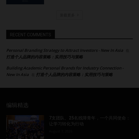
装载更多
RECENT COMMENTS
Personal Branding Strategy to Attract Investors - New In Asia
在
打造个人品牌的内容策略：实用技巧与策略
Building Academic Personal Brands for Industry Connection -
New In Asia
打造个人品牌的内容策略：实用技巧与策略
在
编辑精选
7支团队、25名残障青年，一个共同使命：
让学习转化为行动
August 7, 2026