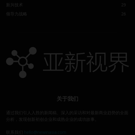
新兴技术
29
领导力战略
26
关于我们
通过我们引人入胜的新闻稿、深入的采访和对最新商业趋势的全面
分析，发现创新初创企业和成熟企业的成功故事。
联系我们
hello@newinasia.com