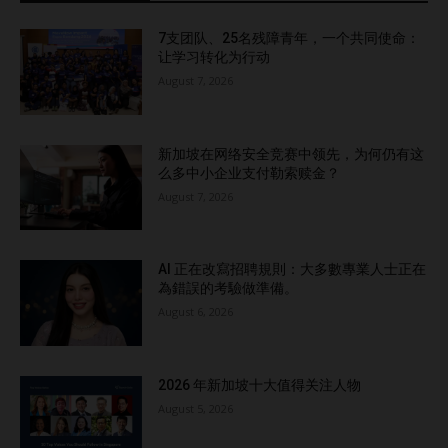
7支团队、25名残障青年，一个共同使命：
让学习转化为行动
August 7, 2026
新加坡在网络安全竞赛中领先，为何仍有这
么多中小企业支付勒索赎金？
August 7, 2026
AI 正在改寫招聘規則：大多數專業人士正在
為錯誤的考驗做準備。
August 6, 2026
2026 年新加坡十大值得关注人物
August 5, 2026