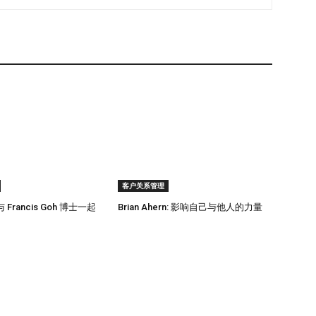
客户关系管理
Francis Goh 博士一起
Brian Ahern: 影响自己与他人的力量