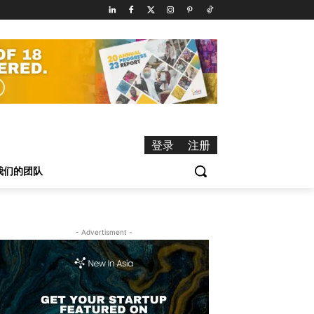
登录
注册
我们的团队
- Advertisment -