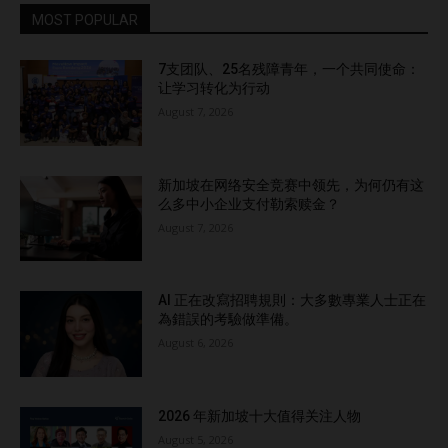
MOST POPULAR
7支团队、25名残障青年，一个共同使命：
让学习转化为行动
August 7, 2026
新加坡在网络安全竞赛中领先，为何仍有这
么多中小企业支付勒索赎金？
August 7, 2026
AI 正在改寫招聘規則：大多數專業人士正在
為錯誤的考驗做準備。
August 6, 2026
2026 年新加坡十大值得关注人物
August 5, 2026