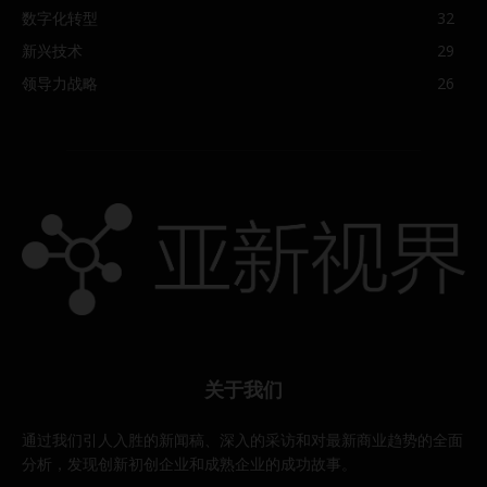
数字化转型
32
新兴技术
29
领导力战略
26
关于我们
通过我们引人入胜的新闻稿、深入的采访和对最新商业趋势的全面
分析，发现创新初创企业和成熟企业的成功故事。