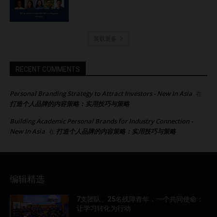
装载更多
RECENT COMMENTS
Personal Branding Strategy to Attract Investors - New In Asia
在
打造个人品牌的内容策略：实用技巧与策略
Building Academic Personal Brands for Industry Connection -
New In Asia
打造个人品牌的内容策略：实用技巧与策略
在
编辑精选
7支团队、25名残障青年，一个共同使命：
让学习转化为行动