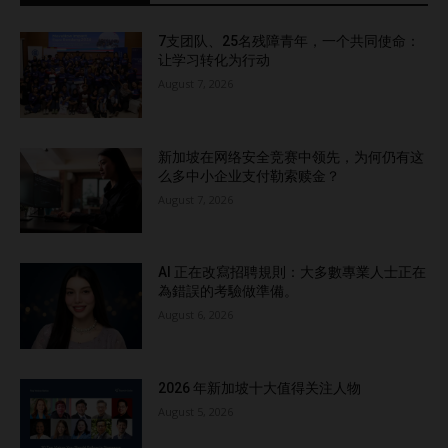
7支团队、25名残障青年，一个共同使命：
让学习转化为行动
August 7, 2026
新加坡在网络安全竞赛中领先，为何仍有这
么多中小企业支付勒索赎金？
August 7, 2026
AI 正在改寫招聘規則：大多數專業人士正在
為錯誤的考驗做準備。
August 6, 2026
2026 年新加坡十大值得关注人物
August 5, 2026