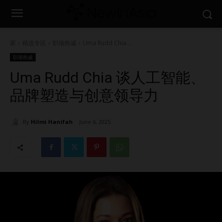
家
精选专区
职场热诚
Uma Rudd Chia...
职场热诚
Uma Rudd Chia 谈人工智能、
品牌塑造与创意领导力
By
Hilmi Hanifah
June 6, 2025
1510
0