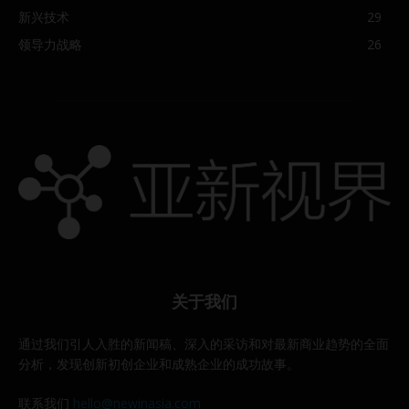
新兴技术
29
领导力战略
26
关于我们
通过我们引人入胜的新闻稿、深入的采访和对最新商业趋势的全面
分析，发现创新初创企业和成熟企业的成功故事。
联系我们
hello@newinasia.com