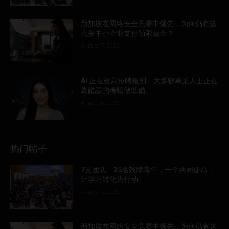
新加坡在网络安全竞赛中领先，为何仍有这
么多中小企业支付勒索赎金？
August 7, 2026
AI 正在改寫招聘規則：大多數專業人士正在
為錯誤的考驗做準備。
August 6, 2026
热门帖子
7支团队、25名残障青年，一个共同使命：
让学习转化为行动
August 7, 2026
新加坡在网络安全竞赛中领先，为何仍有这