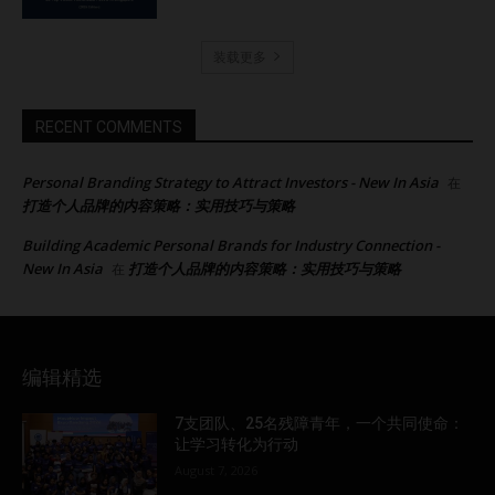
装载更多
RECENT COMMENTS
Personal Branding Strategy to Attract Investors - New In Asia
在
打造个人品牌的内容策略：实用技巧与策略
Building Academic Personal Brands for Industry Connection -
New In Asia
打造个人品牌的内容策略：实用技巧与策略
在
编辑精选
7支团队、25名残障青年，一个共同使命：
让学习转化为行动
August 7, 2026