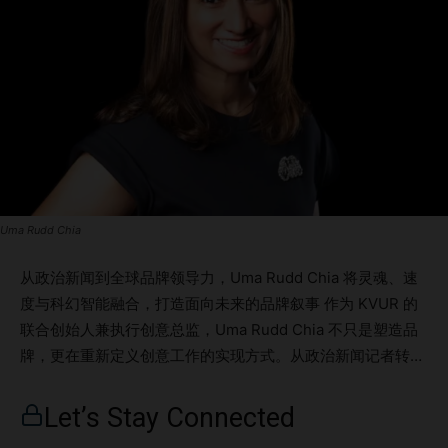
Uma Rudd Chia
从政治新闻到全球品牌领导力，Uma Rudd Chia 将灵魂、速
度与科幻智能融合，打造面向未来的品牌叙事 作为 KVUR 的
联合创始人兼执行创意总监，Uma Rudd Chia 不只是塑造品
牌，更在重新定义创意工作的实现方式。从政治新闻记者转型
为屡获殊荣的创意总监，Uma 凭借逾十年的整合营销和数字
创新经验，帮助品牌在保持“灵魂”的前提下迅速行动。 无论是
Let’s Stay Connected
为高层管理团队提供战略咨询、主导人工智能工作坊，还是在