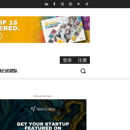
登录
注册
我们的团队
- Advertisment -