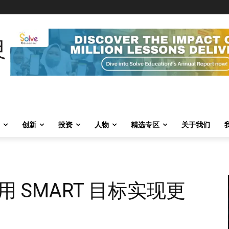
创新
投资
人物
精选专区
关于我们
 SMART 目标实现更