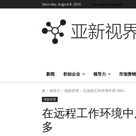
No menu items!
Saturday, August 8, 2026
新闻
初创企业
领导力
市场营销
家
领导力
绩效管理
在远程工作环境中用 SMA...
绩效管理
在远程工作环境中用
多