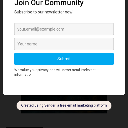
个人品牌塑造
- Advertisment -