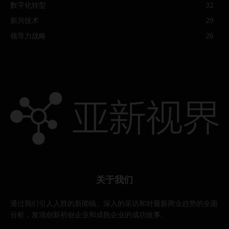
数字化转型
32
新兴技术
29
领导力战略
26
关于我们
通过我们引人入胜的新闻稿、深入的采访和对最新商业趋势的全面
分析，发现创新初创企业和成熟企业的成功故事。