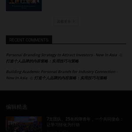
装载更多
RECENT COMMENTS
Personal Branding Strategy to Attract Investors - New In Asia
在
打造个人品牌的内容策略：实用技巧与策略
Building Academic Personal Brands for Industry Connection -
New In Asia
打造个人品牌的内容策略：实用技巧与策略
在
编辑精选
7支团队、25名残障青年，一个共同使命：
让学习转化为行动
August 7, 2026