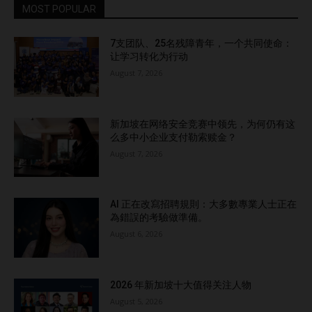
MOST POPULAR
7支团队、25名残障青年，一个共同使命：
让学习转化为行动
August 7, 2026
新加坡在网络安全竞赛中领先，为何仍有这
么多中小企业支付勒索赎金？
August 7, 2026
AI 正在改寫招聘規則：大多數專業人士正在
為錯誤的考驗做準備。
August 6, 2026
2026 年新加坡十大值得关注人物
August 5, 2026