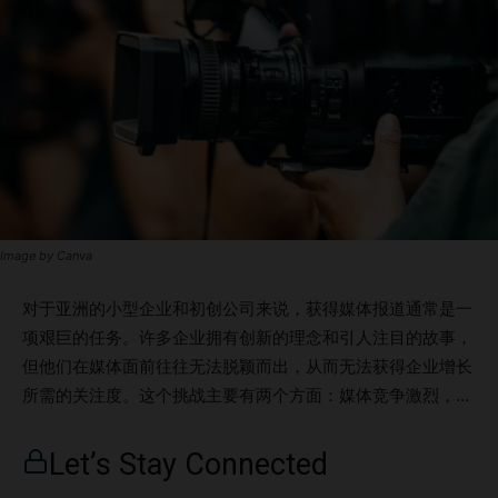
Image by Canva
对于亚洲的小型企业和初创公司来说，获得媒体报道通常是一
项艰巨的任务。许多企业拥有创新的理念和引人注目的故事，
但他们在媒体面前往往无法脱颖而出，从而无法获得企业增长
所需的关注度。这个挑战主要有两个方面：媒体竞争激烈，以
及资源有限。 本文将探讨小型企业在获取媒体报道时面临的
困难，并介绍与“New In Asia”平台合作的优势，帮助企业战
Let’s Stay Connected
略性地解决这一问题。New In Asia：您在媒体报道方面的合