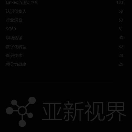
LinkedIn顶尖声音
103
认识创始人
69
行业洞察
63
SG60
61
职场热诚
40
数字化转型
32
新兴技术
29
领导力战略
26