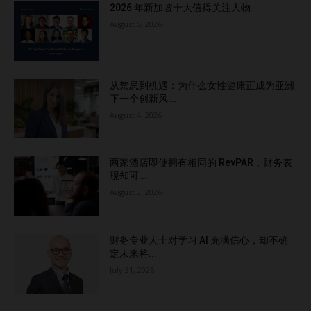
2026 年新加坡十大值得关注人物
August 5, 2026
从禁忌到机遇：为什么女性健康正成为亚洲
下一个创新风...
August 4, 2026
两家酒店即使拥有相同的 RevPAR，财务表
现却可...
August 3, 2026
财务专业人士对学习 AI 充满信心，却不确
定未来将...
July 31, 2026