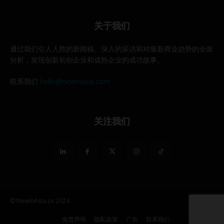
关于我们
通过我们引人入胜的新闻稿、深入的采访和对最新商业趋势的全面
分析，发现创新初创企业和成熟企业的成功故事。
联系我们
hello@newinasia.com
关注我们
© NewInAsia.cn 2024
免责声明
隐私政策
广告
联系我们