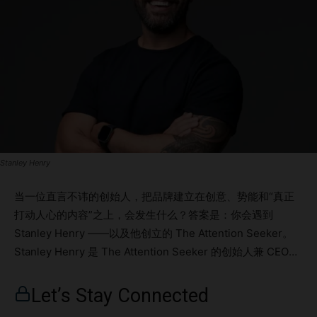
Stanley Henry
当一位直言不讳的创始人，把品牌建立在创意、势能和“真正
打动人心的内容”之上，会发生什么？答案是：你会遇到
Stanley Henry ——以及他创立的 The Attention Seeker。
Stanley Henry 是 The Attention Seeker 的创始人兼 CEO。
他所构建的不仅是一家社交媒体机构，更是一场内容营销运
动。如今，他的团队快速扩张，内容屡次病毒式传播，业务遍
Let’s Stay Connected
及新西兰、澳大利亚以及美国。他用实际行动证明了一个观