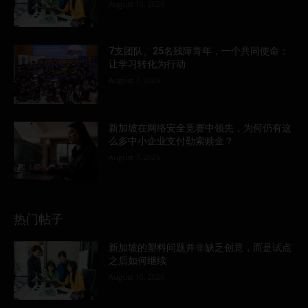
August 10, 2026
7支团队、25名残障青年，一个共同使命：
让学习转化为行动
August 7, 2026
新加坡在网络安全竞赛中领先，为何仍有这
么多中小企业支付勒索赎金？
August 7, 2026
热门帖子
新加坡的塑料问题并非缺乏创意，而是试点
之后如何继续
August 10, 2026