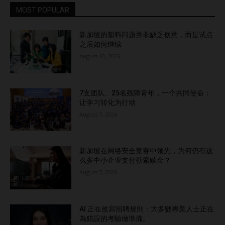
MOST POPULAR
新加坡的塑料问题并非缺乏创意，而是试点
之后如何继续
August 10, 2026
7支团队、25名残障青年，一个共同使命：
让学习转化为行动
August 7, 2026
新加坡在网络安全竞赛中领先，为何仍有这
么多中小企业支付勒索赎金？
August 7, 2026
AI 正在改寫招聘規則：大多數專業人士正在
為錯誤的考驗做準備。