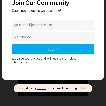
我与我的生意
- Advertisment -