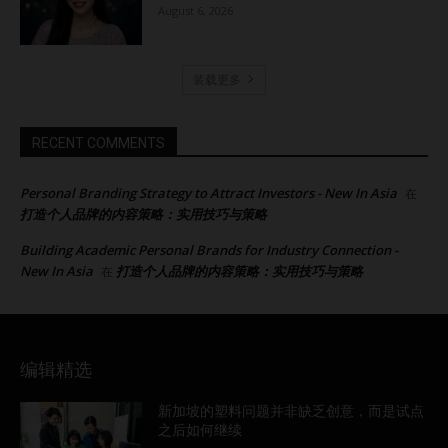
August 6, 2026
装载更多
RECENT COMMENTS
Personal Branding Strategy to Attract Investors - New In Asia
在
打造个人品牌的内容策略：实用技巧与策略
Building Academic Personal Brands for Industry Connection -
New In Asia
打造个人品牌的内容策略：实用技巧与策略
在
编辑精选
新加坡的塑料问题并非缺乏创意，而是试点
之后如何继续