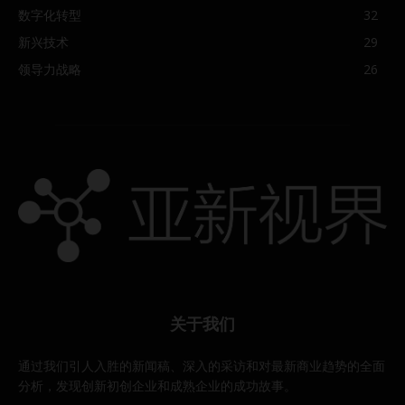
数字化转型
32
新兴技术
29
领导力战略
26
关于我们
通过我们引人入胜的新闻稿、深入的采访和对最新商业趋势的全面
分析，发现创新初创企业和成熟企业的成功故事。