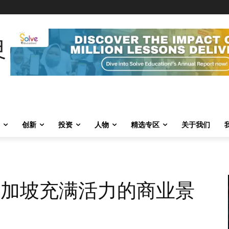
创新
投资
人物
精选专区
关于我们
ng与新加坡充满活力的商业景