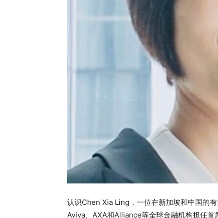
认识Chen Xia Ling，一位在新加坡和
Aviva、AXA和Alliance等全球金融机构担任