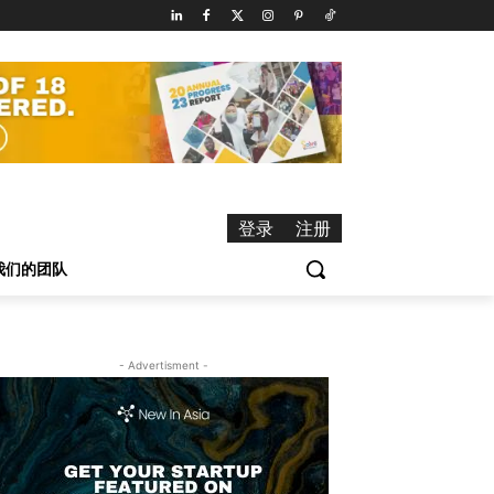
登录
注册
我们的团队
- Advertisment -