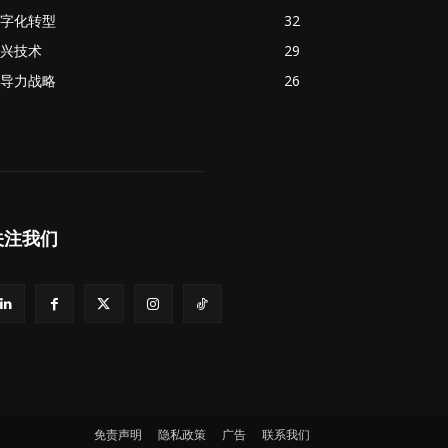
字化转型
32
兴技术
29
导力战略
26
关注我们
免责声明
隐私政策
广告
联系我们