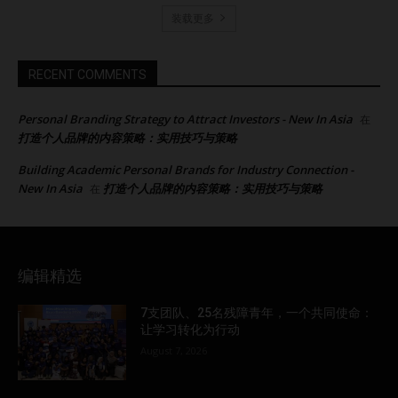
装载更多
RECENT COMMENTS
Personal Branding Strategy to Attract Investors - New In Asia
在
打造个人品牌的内容策略：实用技巧与策略
Building Academic Personal Brands for Industry Connection -
New In Asia
打造个人品牌的内容策略：实用技巧与策略
在
编辑精选
7支团队、25名残障青年，一个共同使命：
让学习转化为行动
August 7, 2026