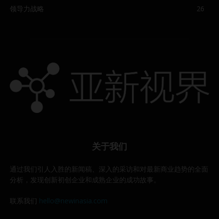
领导力战略
26
关于我们
通过我们引人入胜的新闻稿、深入的采访和对最新商业趋势的全面
分析，发现创新初创企业和成熟企业的成功故事。
联系我们
hello@newinasia.com