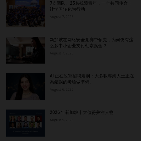
7支团队、25名残障青年，一个共同使命：
让学习转化为行动
August 7, 2026
新加坡在网络安全竞赛中领先，为何仍有这
么多中小企业支付勒索赎金？
August 7, 2026
AI 正在改寫招聘規則：大多數專業人士正在
為錯誤的考驗做準備。
August 6, 2026
2026 年新加坡十大值得关注人物
August 5, 2026