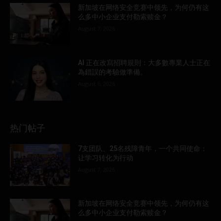
新加坡在网络安全竞赛中领先，为何仍有这
么多中小企业支付勒索赎金？
August 7, 2026
AI 正在改寫招聘規則：大多數專業人士正在
為錯誤的考驗做準備。
August 6, 2026
热门帖子
7支团队、25名残障青年，一个共同使命：
让学习转化为行动
August 7, 2026
新加坡在网络安全竞赛中领先，为何仍有这
么多中小企业支付勒索赎金？