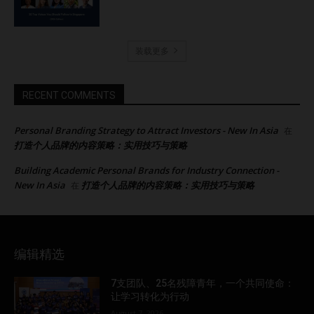
装载更多
RECENT COMMENTS
Personal Branding Strategy to Attract Investors - New In Asia
在
打造个人品牌的内容策略：实用技巧与策略
Building Academic Personal Brands for Industry Connection -
New In Asia
打造个人品牌的内容策略：实用技巧与策略
在
编辑精选
7支团队、25名残障青年，一个共同使命：
让学习转化为行动
August 7, 2026