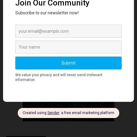
个人品牌塑造
- Advertisment -