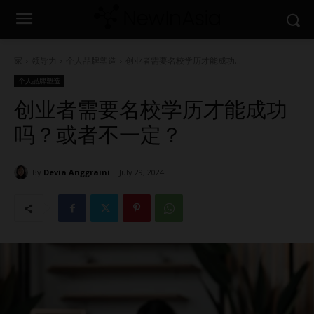
家
领导力
个人品牌塑造
创业者需要名校学历才能成功...
个人品牌塑造
创业者需要名校学历才能成功
吗？或者不一定？
By
Devia Anggraini
July 29, 2024
1667
0