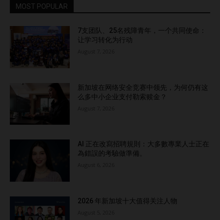
MOST POPULAR
7支团队、25名残障青年，一个共同使命：
让学习转化为行动
August 7, 2026
新加坡在网络安全竞赛中领先，为何仍有这
么多中小企业支付勒索赎金？
August 7, 2026
AI 正在改寫招聘規則：大多數專業人士正在
為錯誤的考驗做準備。
August 6, 2026
2026 年新加坡十大值得关注人物
August 5, 2026