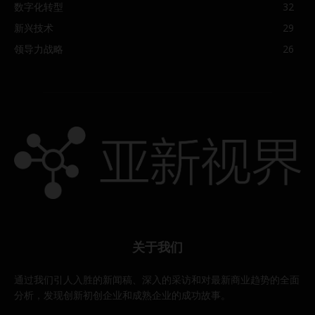
数字化转型
32
新兴技术
29
领导力战略
26
关于我们
通过我们引人入胜的新闻稿、深入的采访和对最新商业趋势的全面
分析，发现创新初创企业和成熟企业的成功故事。