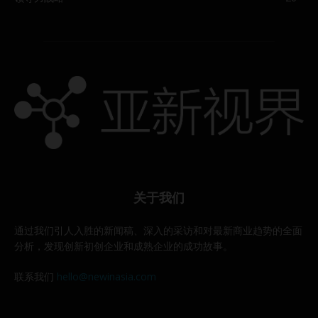
关于我们
通过我们引人入胜的新闻稿、深入的采访和对最新商业趋势的全面
分析，发现创新初创企业和成熟企业的成功故事。
联系我们
hello@newinasia.com