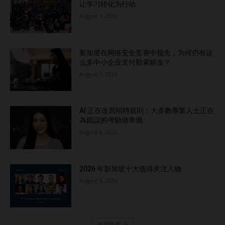
让学习转化为行动
August 7, 2026
新加坡在网络安全竞赛中领先，为何仍有这
么多中小企业支付勒索赎金？
August 7, 2026
AI 正在改寫招聘規則：大多數專業人士正在
為錯誤的考驗做準備。
August 6, 2026
2026 年新加坡十大值得关注人物
August 5, 2026
装载更多