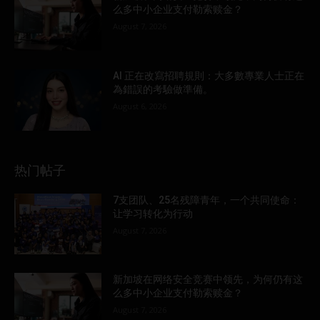
么多中小企业支付勒索赎金？
August 7, 2026
AI 正在改寫招聘規則：大多數專業人士正在
為錯誤的考驗做準備。
August 6, 2026
热门帖子
7支团队、25名残障青年，一个共同使命：
让学习转化为行动
August 7, 2026
新加坡在网络安全竞赛中领先，为何仍有这
么多中小企业支付勒索赎金？
August 7, 2026