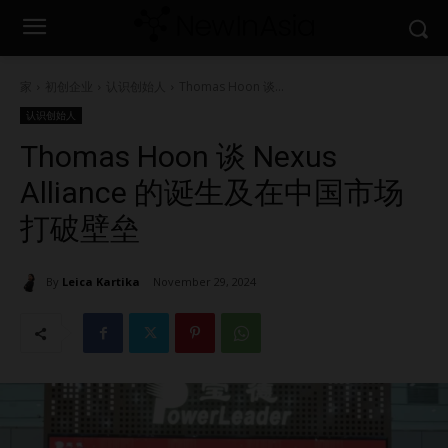
家
初创企业
认识创始人
Thomas Hoon 谈...
认识创始人
Thomas Hoon 谈 Nexus
Alliance 的诞生及在中国市场
打破壁垒
By
Leica Kartika
November 29, 2024
1611
0