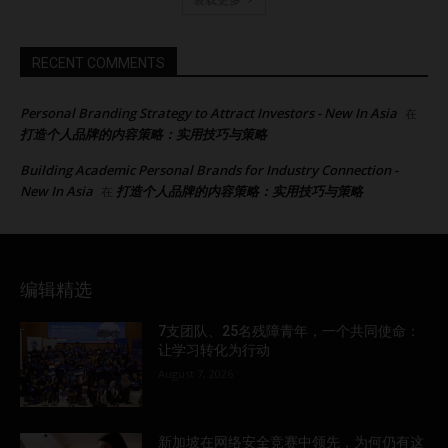
RECENT COMMENTS
Personal Branding Strategy to Attract Investors - New In Asia
在
打造个人品牌的内容策略：实用技巧与策略
Building Academic Personal Brands for Industry Connection -
New In Asia
打造个人品牌的内容策略：实用技巧与策略
在
编辑精选
7支团队、25名残障青年，一个共同使命：
让学习转化为行动
August 7, 2026
新加坡在网络安全竞赛中领先，为何仍有这