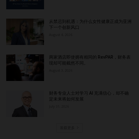
从禁忌到机遇：为什么女性健康正成为亚洲
下一个创新风口
August 4, 2026
两家酒店即使拥有相同的 RevPAR，财务表
现却可能截然不同。
August 3, 2026
财务专业人士对学习 AI 充满信心，却不确
定未来将如何发展
July 31, 2026
装载更多