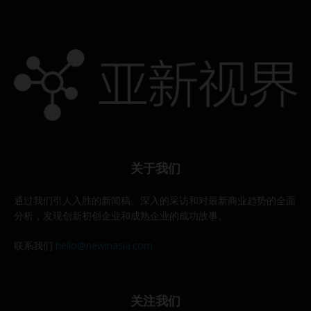
关于我们
通过我们引人入胜的新闻稿、深入的采访和对最新商业趋势的全面
分析，发现创新初创企业和成熟企业的成功故事。
联系我们
hello@newinasia.com
关注我们