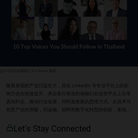
您不可错过的泰国十大 LinkedIn 精英
随着泰国的产业日益壮大，其在 LinkedIn 等专业平台上的影
响力也在快速提升。来自各行各业的领袖们在这些平台上分享
真知灼见，推动行业发展，同时激发新的思维方式。从技术与
创意产业的突破，到金融、招聘和数字化转型的创新，泰国的
专业人士正在全球范围内展示自己的实力。这一充满活力的舞
台背后，是一群多元化的行业领袖。他们不仅推动着领域的进
Let’s Stay Connected
步，更通过关于职业和个人成长的高质量内容与观众深度互