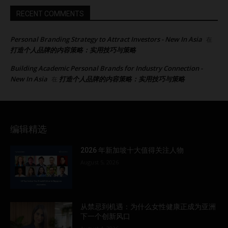
RECENT COMMENTS
Personal Branding Strategy to Attract Investors - New In Asia
在
打造个人品牌的内容策略：实用技巧与策略
Building Academic Personal Brands for Industry Connection -
New In Asia
打造个人品牌的内容策略：实用技巧与策略
在
编辑精选
2026 年新加坡十大值得关注人物
August 5, 2026
从禁忌到机遇：为什么女性健康正成为亚洲
下一个创新风口