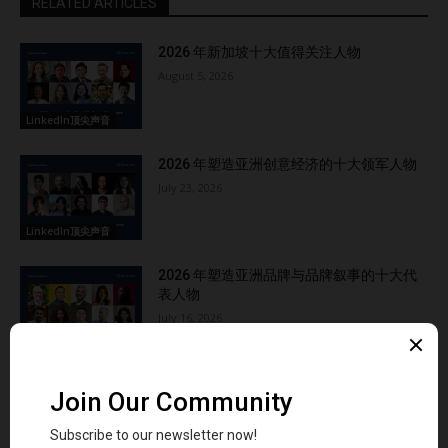
RELATED ARTICLES
2026 年新加坡十大值得关注人物
August 5, 2026
LinkedIn顶尖声音
2026 年塑造亚洲创意经济的十大领军人物
July 23, 2026
LinkedIn顶尖声音
2026 年塑造亚洲品牌与品牌叙事的十大代
表人物
July 16, 2026
LinkedIn顶尖声音