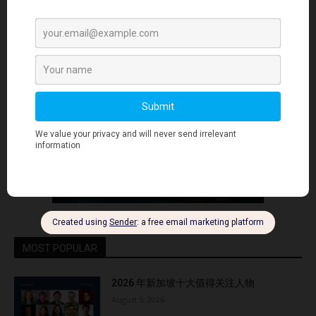
- Advertisment -
MOST POPULAR
2026 年新加坡十大值得关注人物
August 5, 2026