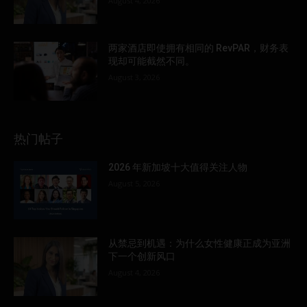
August 4, 2026
两家酒店即使拥有相同的 RevPAR，财务表
现却可能截然不同。
August 3, 2026
热门帖子
2026 年新加坡十大值得关注人物
August 5, 2026
从禁忌到机遇：为什么女性健康正成为亚洲
下一个创新风口
August 4, 2026