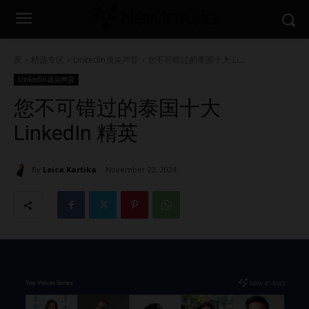
家
精选专区
LinkedIn顶尖声音
您不可错过的泰国十大 Li...
LinkedIn顶尖声音
您不可错过的泰国十大
LinkedIn 精英
By
Leica Kartika
November 22, 2024
1531
0