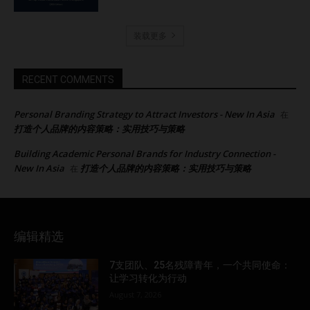
装载更多
RECENT COMMENTS
Personal Branding Strategy to Attract Investors - New In Asia
在
打造个人品牌的内容策略：实用技巧与策略
Building Academic Personal Brands for Industry Connection -
New In Asia
打造个人品牌的内容策略：实用技巧与策略
在
编辑精选
7支团队、25名残障青年，一个共同使命：
让学习转化为行动
August 7, 2026