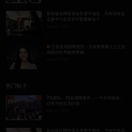
新加坡在网络安全竞赛中领先，为何仍有这
么多中小企业支付勒索赎金？
August 7, 2026
AI 正在改寫招聘規則：大多數專業人士正在
為錯誤的考驗做準備。
August 6, 2026
热门帖子
7支团队、25名残障青年，一个共同使命：
让学习转化为行动
August 7, 2026
新加坡在网络安全竞赛中领先，为何仍有这