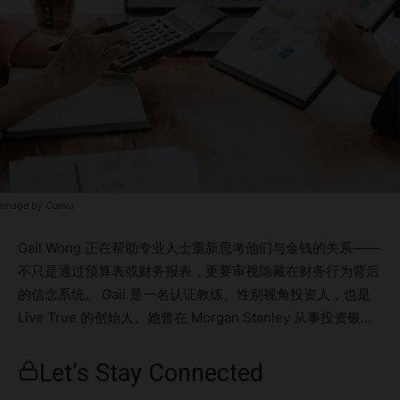
Image by Canva
Gail Wong 正在帮助专业人士重新思考他们与金钱的关系——
不只是通过预算表或财务报表，更要审视隐藏在财务行为背后
的信念系统。 Gail 是一名认证教练、性别视角投资人，也是
Live True 的创始人。她曾在 Morgan Stanley 从事投资银行
业务，拥有超过十五年的教练经验，结合了深厚的金融知识与
高度的情绪智慧。 “如果你想要真正持久、可持续的金钱行为
Let’s Stay Connected
与财务成果转变，你也必须学会管理你的金钱信念。” 本篇文