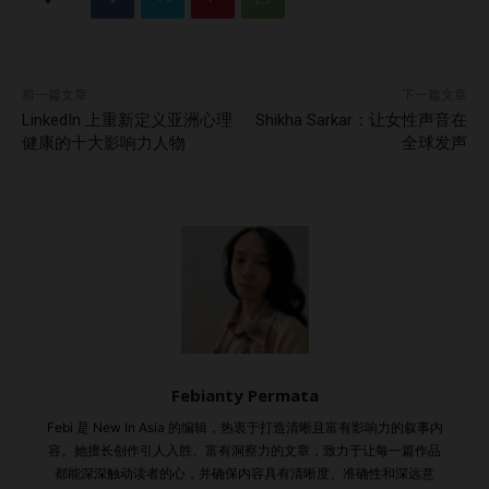
前一篇文章
下一篇文章
LinkedIn 上重新定义亚洲心理
Shikha Sarkar：让女性声音在
健康的十大影响力人物
全球发声
Febianty Permata
Febi 是 New In Asia 的编辑，热衷于打造清晰且富有影响力的叙事内
容。她擅长创作引人入胜、富有洞察力的文章，致力于让每一篇作品
都能深深触动读者的心，并确保内容具有清晰度、准确性和深远意