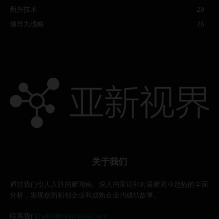
新兴技术
29
领导力战略
26
关于我们
通过我们引人入胜的新闻稿、深入的采访和对最新商业趋势的全面
分析，发现创新初创企业和成熟企业的成功故事。
联系我们
hello@newinasia.com