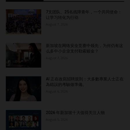
7支团队、25名残障青年，一个共同使命：
让学习转化为行动
August 7, 2026
新加坡在网络安全竞赛中领先，为何仍有这
么多中小企业支付勒索赎金？
August 7, 2026
AI 正在改寫招聘規則：大多數專業人士正在
為錯誤的考驗做準備。
August 6, 2026
2026 年新加坡十大值得关注人物
August 5, 2026