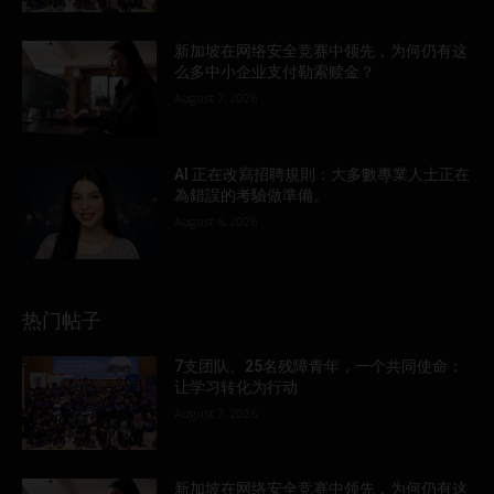
新加坡在网络安全竞赛中领先，为何仍有这
么多中小企业支付勒索赎金？
August 7, 2026
AI 正在改寫招聘規則：大多數專業人士正在
為錯誤的考驗做準備。
August 6, 2026
热门帖子
7支团队、25名残障青年，一个共同使命：
让学习转化为行动
August 7, 2026
新加坡在网络安全竞赛中领先，为何仍有这