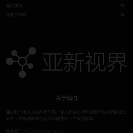
新兴技术
29
领导力战略
26
关于我们
通过我们引人入胜的新闻稿、深入的采访和对最新商业趋势的全面
分析，发现创新初创企业和成熟企业的成功故事。
联系我们
hello@newinasia.com