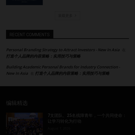
装载更多
RECENT COMMENTS
Personal Branding Strategy to Attract Investors - New In Asia
在
打造个人品牌的内容策略：实用技巧与策略
Building Academic Personal Brands for Industry Connection -
New In Asia
打造个人品牌的内容策略：实用技巧与策略
在
编辑精选
7支团队、25名残障青年，一个共同使命：
让学习转化为行动
August 7, 2026