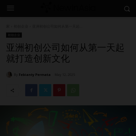
家
初创企业
亚洲初创公司如何从第一天起...
初创企业
亚洲初创公司如何从第一天起
就打造创新文化
By
Febianty Permata
May 12, 2025
1671
0