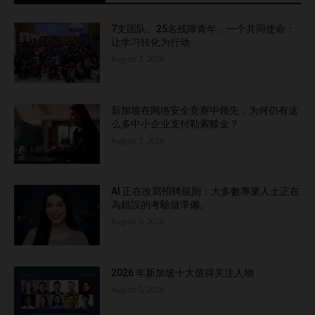
7支团队、25名残障青年，一个共同使命：
让学习转化为行动
August 7, 2026
新加坡在网络安全竞赛中领先，为何仍有这
么多中小企业支付勒索赎金？
August 7, 2026
AI 正在改寫招聘規則：大多數專業人士正在
為錯誤的考驗做準備。
August 6, 2026
2026 年新加坡十大值得关注人物
August 5, 2026