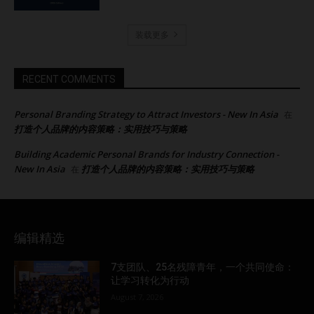
装载更多
RECENT COMMENTS
Personal Branding Strategy to Attract Investors - New In Asia
在
打造个人品牌的内容策略：实用技巧与策略
Building Academic Personal Brands for Industry Connection -
New In Asia
打造个人品牌的内容策略：实用技巧与策略
在
编辑精选
7支团队、25名残障青年，一个共同使命：
让学习转化为行动
August 7, 2026