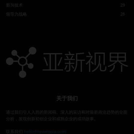
新兴技术
29
领导力战略
26
关于我们
通过我们引人入胜的新闻稿、深入的采访和对最新商业趋势的全面
分析，发现创新初创企业和成熟企业的成功故事。
联系我们
hello@newinasia.com