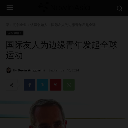
家
初创企业
认识创始人
国际友人为边缘青年发起全球...
认识创始人
国际友人为边缘青年发起全球
运动
By
Devia Anggraini
September 10, 2024
1543
0