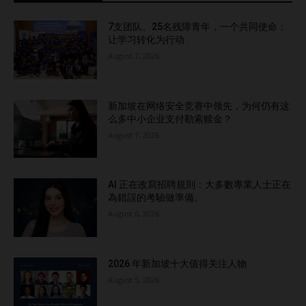
7支团队、25名残障青年，一个共同使命：
让学习转化为行动
August 7, 2026
新加坡在网络安全竞赛中领先，为何仍有这
么多中小企业支付勒索赎金？
August 7, 2026
AI 正在改寫招聘規則：大多數專業人士正在
為錯誤的考驗做準備。
August 6, 2026
2026 年新加坡十大值得关注人物
August 5, 2026