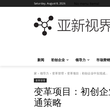
No menu items!
Saturday, August 8, 2026
新闻
初创企业
领导力
市场营销
家
领导力
变革管理
变革项目：初创企业中实现成...
变革管理
变革项目：初创企
通策略