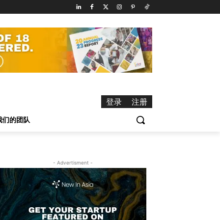
登录
注册
我们的团队
- Advertisment -