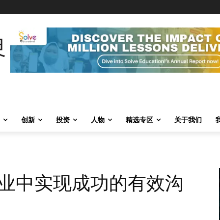
创新
投资
人物
精选专区
关于我们
业中实现成功的有效沟